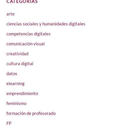
CATEGORÍAS
arte
ciencias sociales y humanidades digitales
competencias digitales
comunicación visual
creatividad
cultura digital
datos
elearning
emprendimiento
feminismo
formación de profesorado
FP