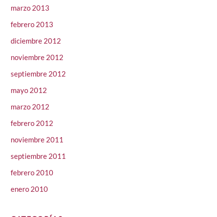
marzo 2013
febrero 2013
diciembre 2012
noviembre 2012
septiembre 2012
mayo 2012
marzo 2012
febrero 2012
noviembre 2011
septiembre 2011
febrero 2010
enero 2010