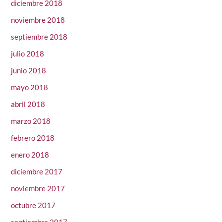
diciembre 2018
noviembre 2018
septiembre 2018
julio 2018
junio 2018
mayo 2018
abril 2018
marzo 2018
febrero 2018
enero 2018
diciembre 2017
noviembre 2017
octubre 2017
septiembre 2017