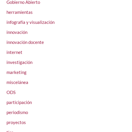
Gobierno Abierto
herramientas
infografía y visualización
innovación
innovación docente
internet
investigación
marketing
miscelánea
ODS
participación
periodismo
proyectos