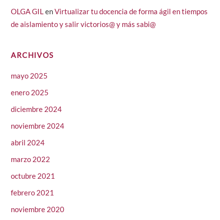
OLGA GIL
en
Virtualizar tu docencia de forma ágil en tiempos
de aislamiento y salir victorios@ y más sabi@
ARCHIVOS
mayo 2025
enero 2025
diciembre 2024
noviembre 2024
abril 2024
marzo 2022
octubre 2021
febrero 2021
noviembre 2020