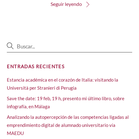
Seguir leyendo
ENTRADAS RECIENTES
Estancia académica en el corazón de Italia: visitando la
Università per Stranieri di Perugia
Save the date: 19 feb, 19 h, presento mi último libro, sobre
infografía, en Málaga
Analizando la autopercepción de las competencias ligadas al
emprendimiento digital de alumnado universitario vía
MAEDU