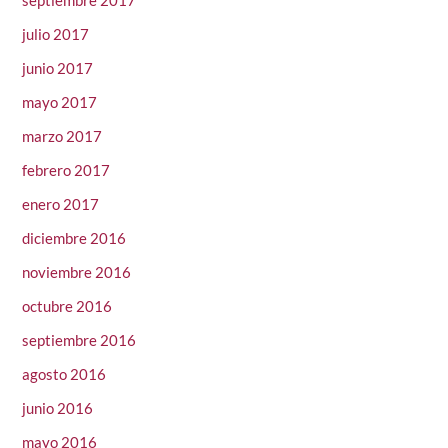
julio 2017
junio 2017
mayo 2017
marzo 2017
febrero 2017
enero 2017
diciembre 2016
noviembre 2016
octubre 2016
septiembre 2016
agosto 2016
junio 2016
mayo 2016