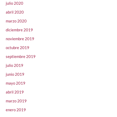
julio 2020
abril 2020
marzo 2020
diciembre 2019
noviembre 2019
octubre 2019
septiembre 2019
julio 2019
junio 2019
mayo 2019
abril 2019
marzo 2019
enero 2019