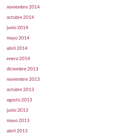
noviembre 2014
octubre 2014
junio 2014
mayo 2014
abril 2014
enero 2014
diciembre 2013
noviembre 2013
octubre 2013
agosto 2013
junio 2013
mayo 2013
abril 2013