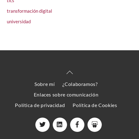
tics
transformación digital
universidad
Back
To
Sobre mí
¿Colaboramos?
Top
Enlaces sobre comunicación
Política de privacidad
Política de Cookies