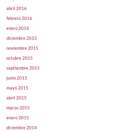
abril 2016
febrero 2016
enero 2016
diciembre 2015
noviembre 2015
octubre 2015
septiembre 2015
junio 2015
mayo 2015
abril 2015
marzo 2015
enero 2015
diciembre 2014