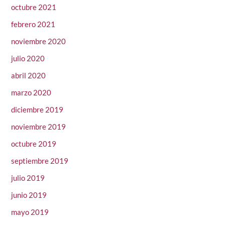
octubre 2021
febrero 2021
noviembre 2020
julio 2020
abril 2020
marzo 2020
diciembre 2019
noviembre 2019
octubre 2019
septiembre 2019
julio 2019
junio 2019
mayo 2019