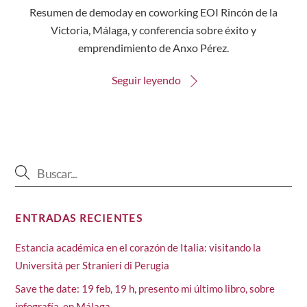
Resumen de demoday en coworking EOI Rincón de la
Victoria, Málaga, y conferencia sobre éxito y
emprendimiento de Anxo Pérez.
Seguir leyendo
ENTRADAS RECIENTES
Estancia académica en el corazón de Italia: visitando la
Università per Stranieri di Perugia
Save the date: 19 feb, 19 h, presento mi último libro, sobre
infografía, en Málaga