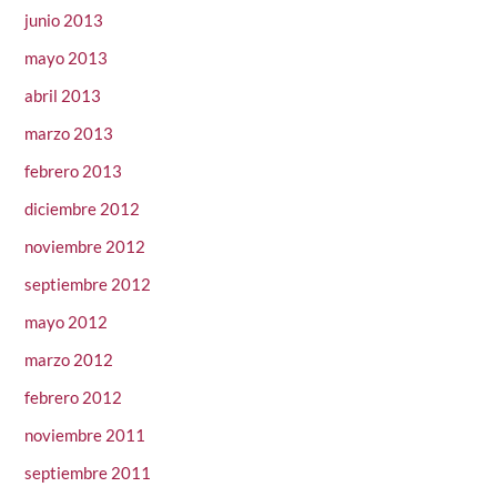
junio 2013
mayo 2013
abril 2013
marzo 2013
febrero 2013
diciembre 2012
noviembre 2012
septiembre 2012
mayo 2012
marzo 2012
febrero 2012
noviembre 2011
septiembre 2011