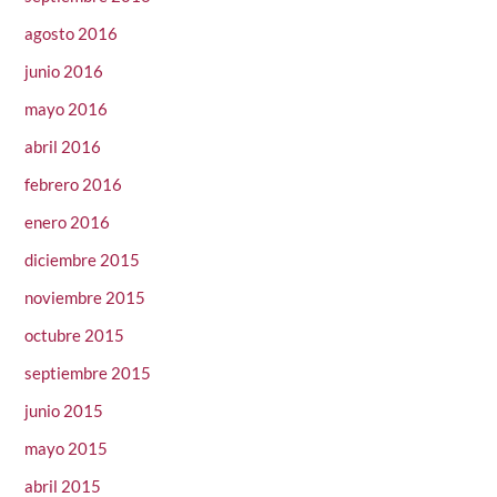
agosto 2016
junio 2016
mayo 2016
abril 2016
febrero 2016
enero 2016
diciembre 2015
noviembre 2015
octubre 2015
septiembre 2015
junio 2015
mayo 2015
abril 2015