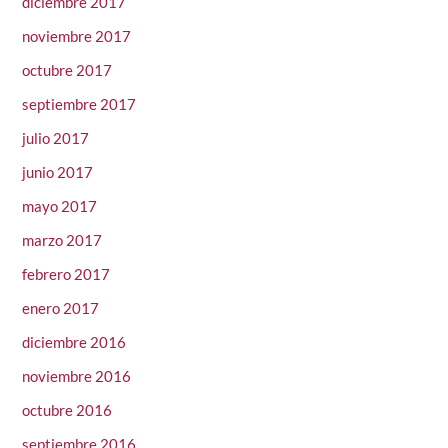
diciembre 2017
noviembre 2017
octubre 2017
septiembre 2017
julio 2017
junio 2017
mayo 2017
marzo 2017
febrero 2017
enero 2017
diciembre 2016
noviembre 2016
octubre 2016
septiembre 2016