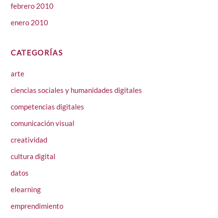
febrero 2010
enero 2010
CATEGORÍAS
arte
ciencias sociales y humanidades digitales
competencias digitales
comunicación visual
creatividad
cultura digital
datos
elearning
emprendimiento