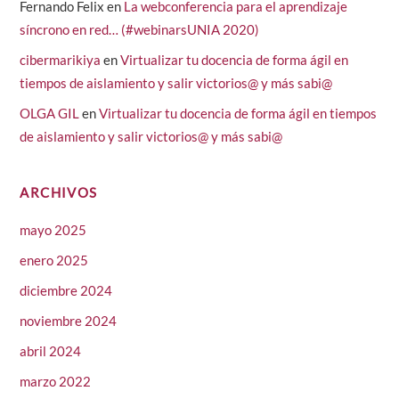
Fernando Felix
en
La webconferencia para el aprendizaje
síncrono en red… (#webinarsUNIA 2020)
cibermarikiya
en
Virtualizar tu docencia de forma ágil en
tiempos de aislamiento y salir victorios@ y más sabi@
OLGA GIL
en
Virtualizar tu docencia de forma ágil en tiempos
de aislamiento y salir victorios@ y más sabi@
ARCHIVOS
mayo 2025
enero 2025
diciembre 2024
noviembre 2024
abril 2024
marzo 2022