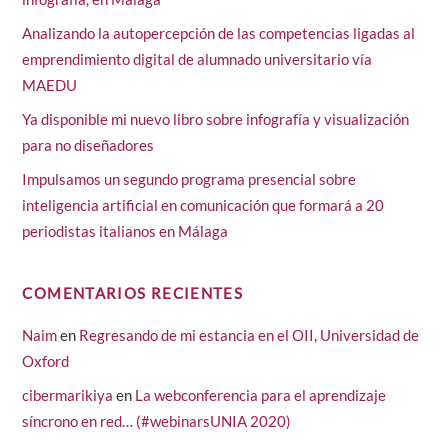
Analizando la autopercepción de las competencias ligadas al
emprendimiento digital de alumnado universitario vía
MAEDU
Ya disponible mi nuevo libro sobre infografía y visualización
para no diseñadores
Impulsamos un segundo programa presencial sobre
inteligencia artificial en comunicación que formará a 20
periodistas italianos en Málaga
COMENTARIOS RECIENTES
Naim
en
Regresando de mi estancia en el OII, Universidad de
Oxford
cibermarikiya
en
La webconferencia para el aprendizaje
síncrono en red… (#webinarsUNIA 2020)