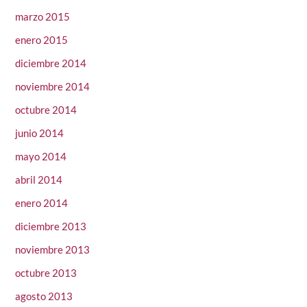
marzo 2015
enero 2015
diciembre 2014
noviembre 2014
octubre 2014
junio 2014
mayo 2014
abril 2014
enero 2014
diciembre 2013
noviembre 2013
octubre 2013
agosto 2013