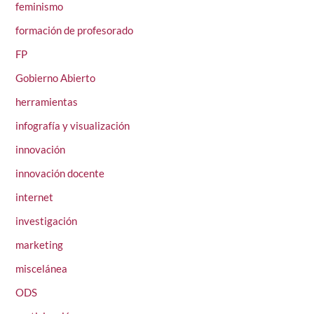
feminismo
formación de profesorado
FP
Gobierno Abierto
herramientas
infografía y visualización
innovación
innovación docente
internet
investigación
marketing
miscelánea
ODS