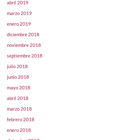
abril 2019
marzo 2019
enero 2019
diciembre 2018
noviembre 2018
septiembre 2018
julio 2018
junio 2018
mayo 2018
abril 2018
marzo 2018
febrero 2018
enero 2018