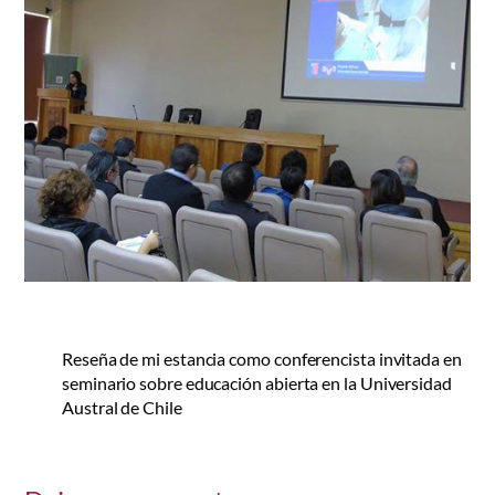
Reseña de mi estancia como conferencista invitada en
seminario sobre educación abierta en la Universidad
Austral de Chile