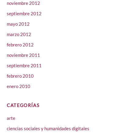
noviembre 2012
septiembre 2012
mayo 2012
marzo 2012
febrero 2012
noviembre 2011
septiembre 2011
febrero 2010
enero 2010
CATEGORÍAS
arte
ciencias sociales y humanidades digitales