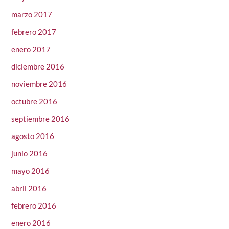
marzo 2017
febrero 2017
enero 2017
diciembre 2016
noviembre 2016
octubre 2016
septiembre 2016
agosto 2016
junio 2016
mayo 2016
abril 2016
febrero 2016
enero 2016