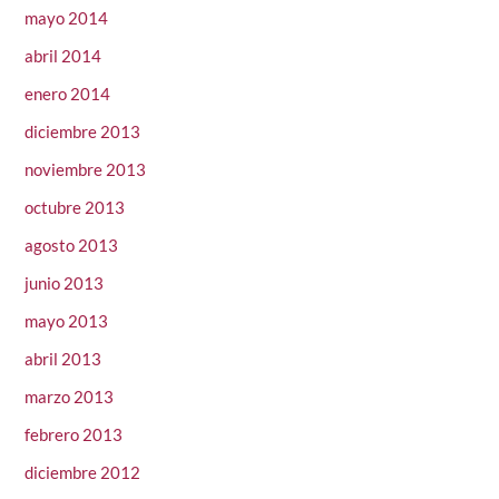
mayo 2014
abril 2014
enero 2014
diciembre 2013
noviembre 2013
octubre 2013
agosto 2013
junio 2013
mayo 2013
abril 2013
marzo 2013
febrero 2013
diciembre 2012