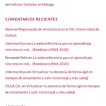
periodistas italianos en Málaga
COMENTARIOS RECIENTES
Naim
en
Regresando de mi estancia en el OII, Universidad de
Oxford
cibermarikiya
en
La webconferencia para el aprendizaje
síncrono en red… (#webinarsUNIA 2020)
Fernando Felix
en
La webconferencia para el aprendizaje
síncrono en red… (#webinarsUNIA 2020)
cibermarikiya
en
Virtualizar tu docencia de forma ágil en
tiempos de aislamiento y salir victorios@ y más sabi@
OLGA GIL
en
Virtualizar tu docencia de forma ágil en tiempos
de aislamiento y salir victorios@ y más sabi@