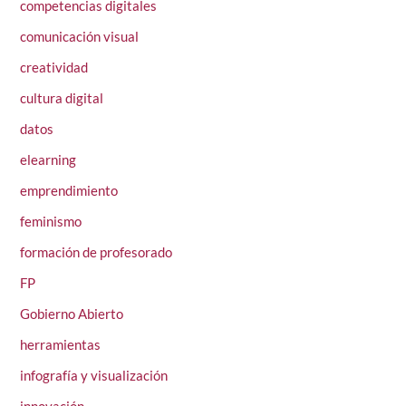
competencias digitales
comunicación visual
creatividad
cultura digital
datos
elearning
emprendimiento
feminismo
formación de profesorado
FP
Gobierno Abierto
herramientas
infografía y visualización