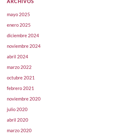
ARCHIVOS
mayo 2025
enero 2025
diciembre 2024
noviembre 2024
abril 2024
marzo 2022
octubre 2021
febrero 2021
noviembre 2020
julio 2020
abril 2020
marzo 2020