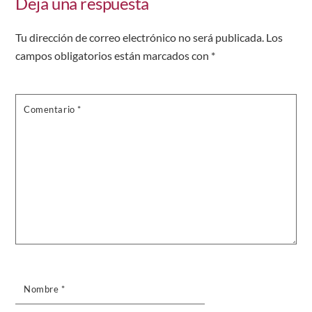
Deja una respuesta
Tu dirección de correo electrónico no será publicada.
Los
campos obligatorios están marcados con
*
Comentario
*
Nombre
*