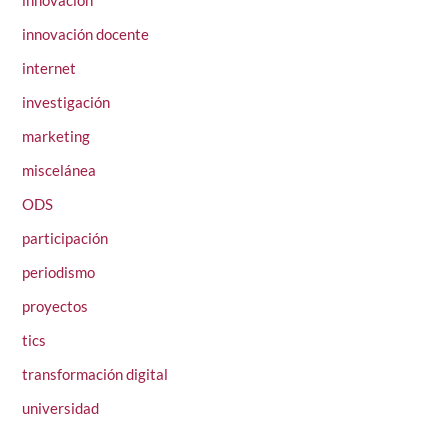
innovación
innovación docente
internet
investigación
marketing
miscelánea
ODS
participación
periodismo
proyectos
tics
transformación digital
universidad