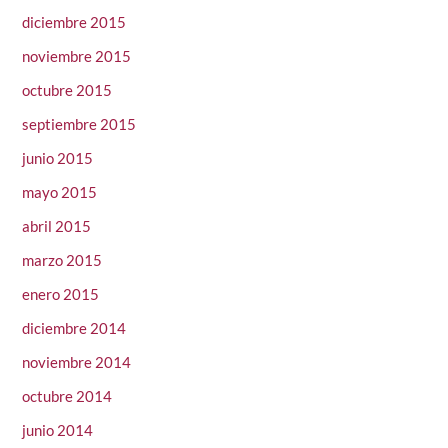
diciembre 2015
noviembre 2015
octubre 2015
septiembre 2015
junio 2015
mayo 2015
abril 2015
marzo 2015
enero 2015
diciembre 2014
noviembre 2014
octubre 2014
junio 2014