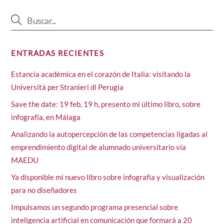
ENTRADAS RECIENTES
Estancia académica en el corazón de Italia: visitando la
Università per Stranieri di Perugia
Save the date: 19 feb, 19 h, presento mi último libro, sobre
infografía, en Málaga
Analizando la autopercepción de las competencias ligadas al
emprendimiento digital de alumnado universitario vía
MAEDU
Ya disponible mi nuevo libro sobre infografía y visualización
para no diseñadores
Impulsamos un segundo programa presencial sobre
inteligencia artificial en comunicación que formará a 20