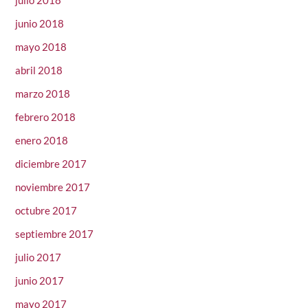
junio 2018
mayo 2018
abril 2018
marzo 2018
febrero 2018
enero 2018
diciembre 2017
noviembre 2017
octubre 2017
septiembre 2017
julio 2017
junio 2017
mayo 2017