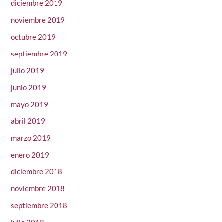
diciembre 2019
noviembre 2019
octubre 2019
septiembre 2019
julio 2019
junio 2019
mayo 2019
abril 2019
marzo 2019
enero 2019
diciembre 2018
noviembre 2018
septiembre 2018
julio 2018