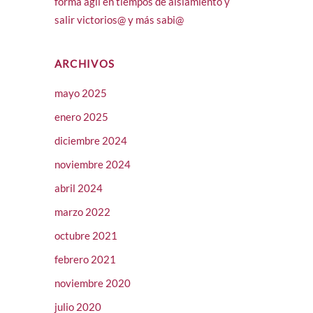
forma ágil en tiempos de aislamiento y
salir victorios@ y más sabi@
ARCHIVOS
mayo 2025
enero 2025
diciembre 2024
noviembre 2024
abril 2024
marzo 2022
octubre 2021
febrero 2021
noviembre 2020
julio 2020