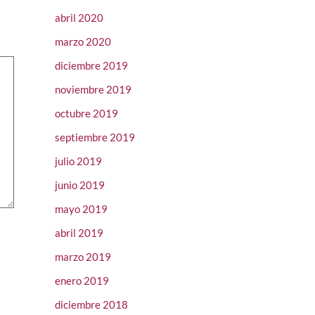
abril 2020
marzo 2020
diciembre 2019
noviembre 2019
octubre 2019
septiembre 2019
julio 2019
junio 2019
mayo 2019
abril 2019
marzo 2019
enero 2019
diciembre 2018