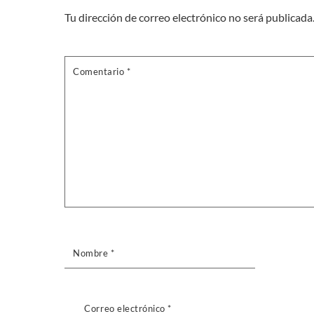
Tu dirección de correo electrónico no será publicada
Comentario
*
Nombre
*
Correo electrónico
*