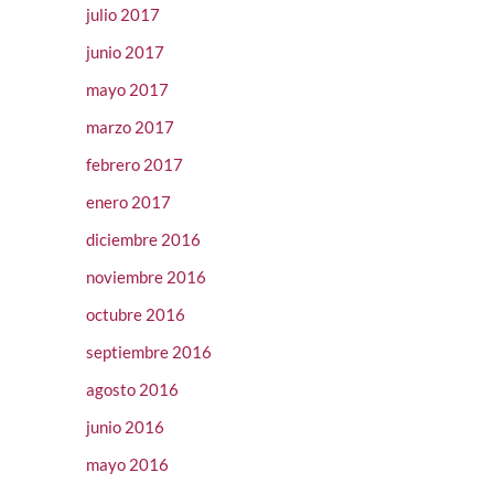
julio 2017
junio 2017
mayo 2017
marzo 2017
febrero 2017
enero 2017
diciembre 2016
noviembre 2016
octubre 2016
septiembre 2016
agosto 2016
junio 2016
mayo 2016