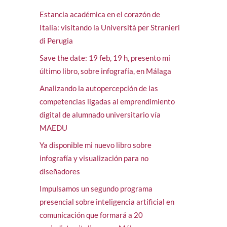
Estancia académica en el corazón de
Italia: visitando la Università per Stranieri
di Perugia
Save the date: 19 feb, 19 h, presento mi
último libro, sobre infografía, en Málaga
Analizando la autopercepción de las
competencias ligadas al emprendimiento
digital de alumnado universitario vía
MAEDU
Ya disponible mi nuevo libro sobre
infografía y visualización para no
diseñadores
Impulsamos un segundo programa
presencial sobre inteligencia artificial en
comunicación que formará a 20