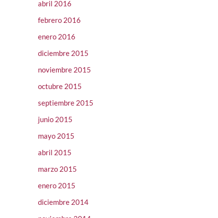
abril 2016
febrero 2016
enero 2016
diciembre 2015
noviembre 2015
octubre 2015
septiembre 2015
junio 2015
mayo 2015
abril 2015
marzo 2015
enero 2015
diciembre 2014