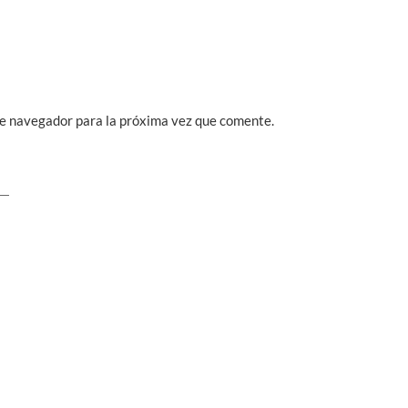
te navegador para la próxima vez que comente.