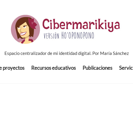
Espacio centralizador de mi identidad digital. Por María Sánchez
de proyectos
Recursos educativos
Publicaciones
Servic