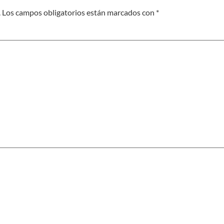
.
Los campos obligatorios están marcados con
*