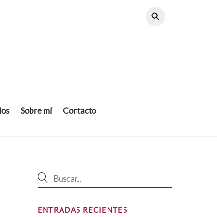
ios
Sobre mí
Contacto
ENTRADAS RECIENTES