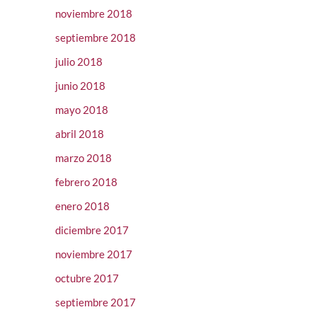
noviembre 2018
septiembre 2018
julio 2018
junio 2018
mayo 2018
abril 2018
marzo 2018
febrero 2018
enero 2018
diciembre 2017
noviembre 2017
octubre 2017
septiembre 2017