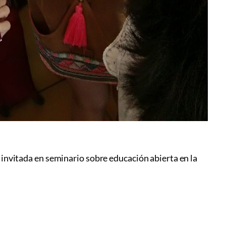
invitada en seminario sobre educación abierta en la