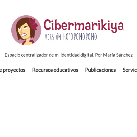
Espacio centralizador de mi identidad digital. Por María Sánchez
de proyectos
Recursos educativos
Publicaciones
Servic