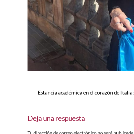
Estancia académica en el corazón de Italia:
Deja una respuesta
Tu dirección de correo electrónico no será publicada