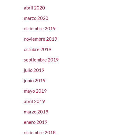
abril 2020
marzo 2020
diciembre 2019
noviembre 2019
octubre 2019
septiembre 2019
julio 2019
junio 2019
mayo 2019
abril 2019
marzo 2019
enero 2019
diciembre 2018