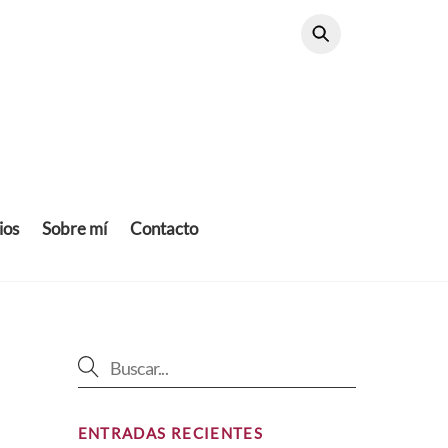
ios
Sobre mí
Contacto
ENTRADAS RECIENTES