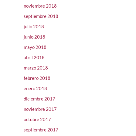
noviembre 2018
septiembre 2018
julio 2018
junio 2018
mayo 2018
abril 2018
marzo 2018
febrero 2018
enero 2018
diciembre 2017
noviembre 2017
octubre 2017
septiembre 2017