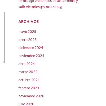
forma ágil en tiempos de aislamiento y
salir victorios@ y más sabi@
ARCHIVOS
mayo 2025
enero 2025
diciembre 2024
noviembre 2024
abril 2024
marzo 2022
octubre 2021
febrero 2021
noviembre 2020
julio 2020