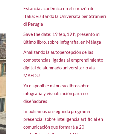
Estancia académica en el corazón de
Italia: visitando la Università per Stranieri
di Perugia
Save the date: 19 feb, 19 h, presento mi
último libro, sobre infografía, en Málaga
Analizando la autopercepción de las
competencias ligadas al emprendimiento
digital de alumnado universitario vía
MAEDU
Ya disponible mi nuevo libro sobre
infografía y visualización para no
diseñadores
Impulsamos un segundo programa
presencial sobre inteligencia artificial en
comunicación que formará a 20