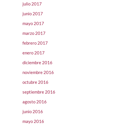
julio 2017
junio 2017
mayo 2017
marzo 2017
febrero 2017
enero 2017
diciembre 2016
noviembre 2016
octubre 2016
septiembre 2016
agosto 2016
junio 2016
mayo 2016