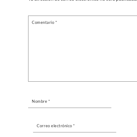
Comentario
*
Nombre
*
Correo electrónico
*