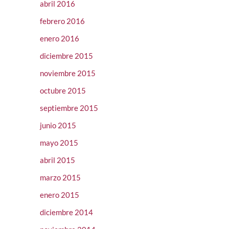
abril 2016
febrero 2016
enero 2016
diciembre 2015
noviembre 2015
octubre 2015
septiembre 2015
junio 2015
mayo 2015
abril 2015
marzo 2015
enero 2015
diciembre 2014