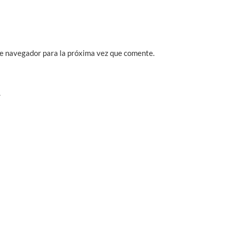
te navegador para la próxima vez que comente.