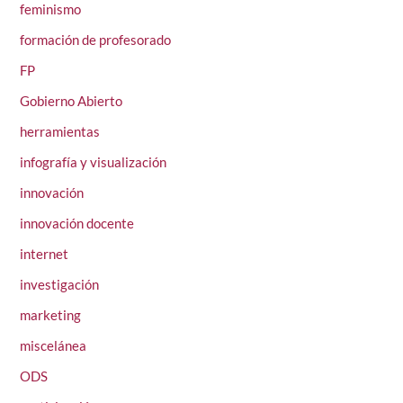
feminismo
formación de profesorado
FP
Gobierno Abierto
herramientas
infografía y visualización
innovación
innovación docente
internet
investigación
marketing
miscelánea
ODS