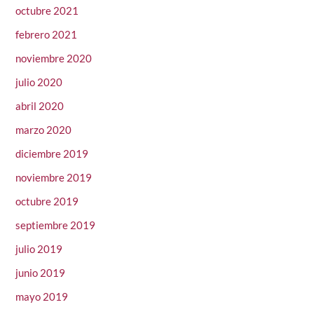
octubre 2021
febrero 2021
noviembre 2020
julio 2020
abril 2020
marzo 2020
diciembre 2019
noviembre 2019
octubre 2019
septiembre 2019
julio 2019
junio 2019
mayo 2019