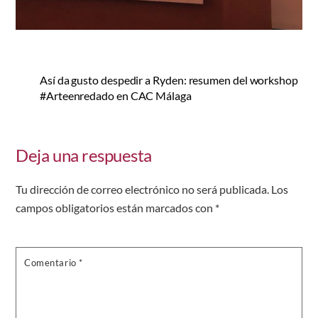
Así da gusto despedir a Ryden: resumen del workshop
#Arteenredado en CAC Málaga
Deja una respuesta
Tu dirección de correo electrónico no será publicada.
Los
campos obligatorios están marcados con
*
Comentario
*