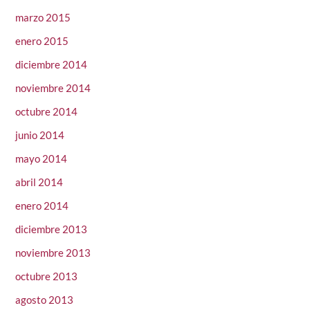
marzo 2015
enero 2015
diciembre 2014
noviembre 2014
octubre 2014
junio 2014
mayo 2014
abril 2014
enero 2014
diciembre 2013
noviembre 2013
octubre 2013
agosto 2013