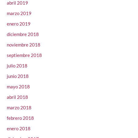
abril 2019
marzo 2019
enero 2019
diciembre 2018
noviembre 2018
septiembre 2018
julio 2018
junio 2018
mayo 2018
abril 2018
marzo 2018
febrero 2018
enero 2018