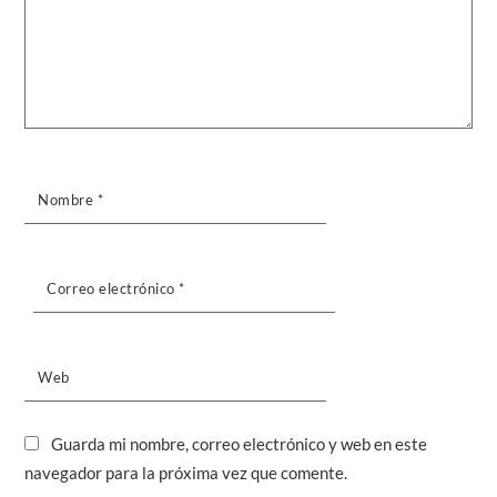
Nombre
*
Correo electrónico
*
Web
Guarda mi nombre, correo electrónico y web en este
navegador para la próxima vez que comente.