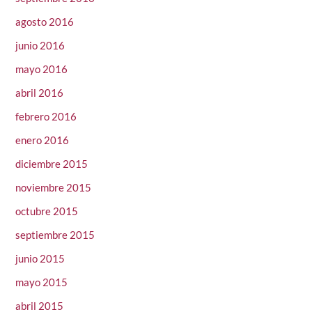
agosto 2016
junio 2016
mayo 2016
abril 2016
febrero 2016
enero 2016
diciembre 2015
noviembre 2015
octubre 2015
septiembre 2015
junio 2015
mayo 2015
abril 2015