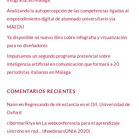
Analizando la autopercepción de las competencias ligadas al
emprendimiento digital de alumnado universitario vía
MAEDU
Ya disponible mi nuevo libro sobre infografía y visualización
para no diseñadores
Impulsamos un segundo programa presencial sobre
inteligencia artificial en comunicación que formará a 20
periodistas italianos en Málaga
COMENTARIOS RECIENTES
Naim
en
Regresando de mi estancia en el OII, Universidad de
Oxford
cibermarikiya
en
La webconferencia para el aprendizaje
síncrono en red… (#webinarsUNIA 2020)