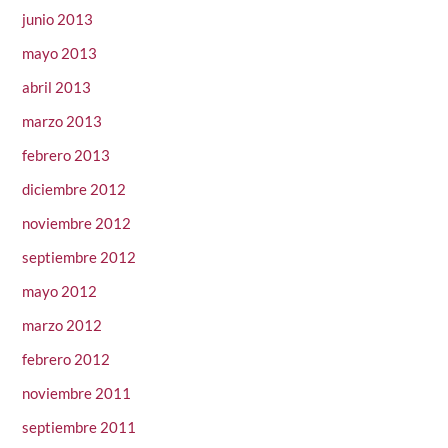
junio 2013
mayo 2013
abril 2013
marzo 2013
febrero 2013
diciembre 2012
noviembre 2012
septiembre 2012
mayo 2012
marzo 2012
febrero 2012
noviembre 2011
septiembre 2011