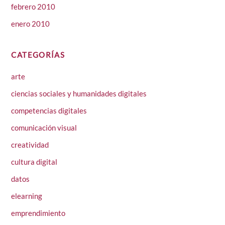
febrero 2010
enero 2010
CATEGORÍAS
arte
ciencias sociales y humanidades digitales
competencias digitales
comunicación visual
creatividad
cultura digital
datos
elearning
emprendimiento