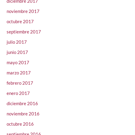
diciembre 2017
noviembre 2017
octubre 2017
septiembre 2017
julio 2017
junio 2017
mayo 2017
marzo 2017
febrero 2017
enero 2017
diciembre 2016
noviembre 2016
octubre 2016
septiembre 2016