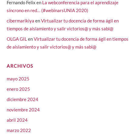
Fernando Felix
en
La webconferencia para el aprendizaje
síncrono en red… (#webinarsUNIA 2020)
cibermarikiya
en
Virtualizar tu docencia de forma ágil en
tiempos de aislamiento y salir victorios@ y más sabi@
OLGA GIL
en
Virtualizar tu docencia de forma ágil en tiempos
de aislamiento y salir victorios@ y más sabi@
ARCHIVOS
mayo 2025
enero 2025
diciembre 2024
noviembre 2024
abril 2024
marzo 2022