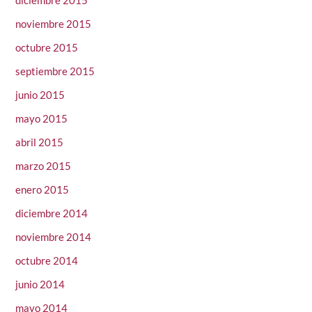
noviembre 2015
octubre 2015
septiembre 2015
junio 2015
mayo 2015
abril 2015
marzo 2015
enero 2015
diciembre 2014
noviembre 2014
octubre 2014
junio 2014
mayo 2014