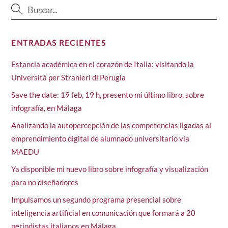
ENTRADAS RECIENTES
Estancia académica en el corazón de Italia: visitando la
Università per Stranieri di Perugia
Save the date: 19 feb, 19 h, presento mi último libro, sobre
infografía, en Málaga
Analizando la autopercepción de las competencias ligadas al
emprendimiento digital de alumnado universitario vía
MAEDU
Ya disponible mi nuevo libro sobre infografía y visualización
para no diseñadores
Impulsamos un segundo programa presencial sobre
inteligencia artificial en comunicación que formará a 20
periodistas italianos en Málaga