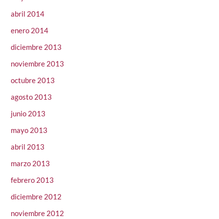
abril 2014
enero 2014
diciembre 2013
noviembre 2013
octubre 2013
agosto 2013
junio 2013
mayo 2013
abril 2013
marzo 2013
febrero 2013
diciembre 2012
noviembre 2012