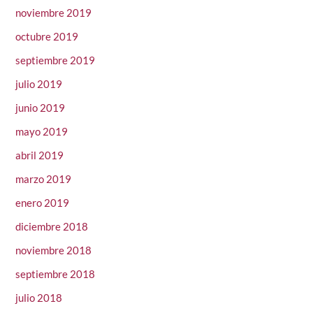
noviembre 2019
octubre 2019
septiembre 2019
julio 2019
junio 2019
mayo 2019
abril 2019
marzo 2019
enero 2019
diciembre 2018
noviembre 2018
septiembre 2018
julio 2018