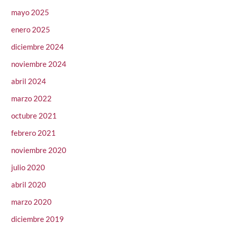
mayo 2025
enero 2025
diciembre 2024
noviembre 2024
abril 2024
marzo 2022
octubre 2021
febrero 2021
noviembre 2020
julio 2020
abril 2020
marzo 2020
diciembre 2019