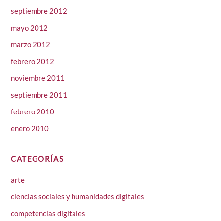
septiembre 2012
mayo 2012
marzo 2012
febrero 2012
noviembre 2011
septiembre 2011
febrero 2010
enero 2010
CATEGORÍAS
arte
ciencias sociales y humanidades digitales
competencias digitales