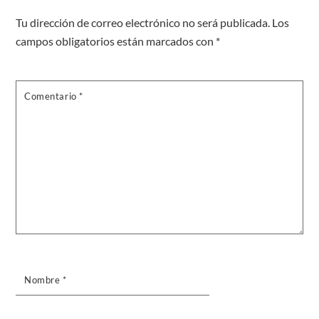
Tu dirección de correo electrónico no será publicada.
Los
campos obligatorios están marcados con
*
Comentario
*
Nombre
*