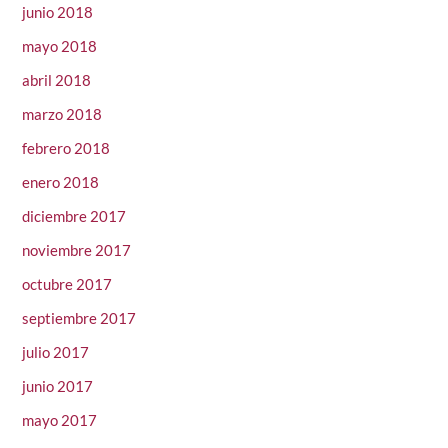
junio 2018
mayo 2018
abril 2018
marzo 2018
febrero 2018
enero 2018
diciembre 2017
noviembre 2017
octubre 2017
septiembre 2017
julio 2017
junio 2017
mayo 2017