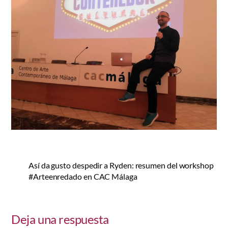
Así da gusto despedir a Ryden: resumen del workshop
#Arteenredado en CAC Málaga
Deja una respuesta