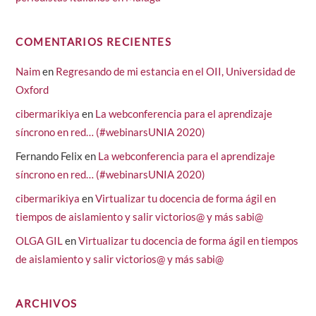
COMENTARIOS RECIENTES
Naim
en
Regresando de mi estancia en el OII, Universidad de
Oxford
cibermarikiya
en
La webconferencia para el aprendizaje
síncrono en red… (#webinarsUNIA 2020)
Fernando Felix
en
La webconferencia para el aprendizaje
síncrono en red… (#webinarsUNIA 2020)
cibermarikiya
en
Virtualizar tu docencia de forma ágil en
tiempos de aislamiento y salir victorios@ y más sabi@
OLGA GIL
en
Virtualizar tu docencia de forma ágil en tiempos
de aislamiento y salir victorios@ y más sabi@
ARCHIVOS