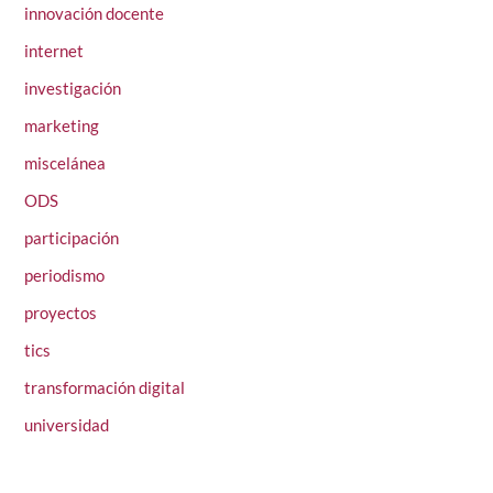
innovación docente
internet
investigación
marketing
miscelánea
ODS
participación
periodismo
proyectos
tics
transformación digital
universidad