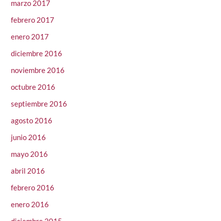
marzo 2017
febrero 2017
enero 2017
diciembre 2016
noviembre 2016
octubre 2016
septiembre 2016
agosto 2016
junio 2016
mayo 2016
abril 2016
febrero 2016
enero 2016
diciembre 2015