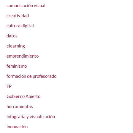
comunicación visual
creatividad
cultura digital
datos
elearning
emprendimiento
feminismo
formación de profesorado
FP
Gobierno Abierto
herramientas
infografía y visualización
innovación