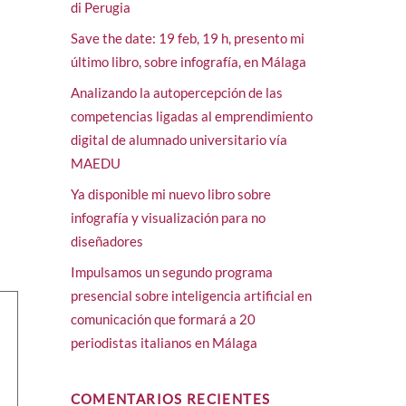
di Perugia
Save the date: 19 feb, 19 h, presento mi
último libro, sobre infografía, en Málaga
Analizando la autopercepción de las
competencias ligadas al emprendimiento
digital de alumnado universitario vía
MAEDU
Ya disponible mi nuevo libro sobre
infografía y visualización para no
diseñadores
Impulsamos un segundo programa
presencial sobre inteligencia artificial en
comunicación que formará a 20
periodistas italianos en Málaga
COMENTARIOS RECIENTES