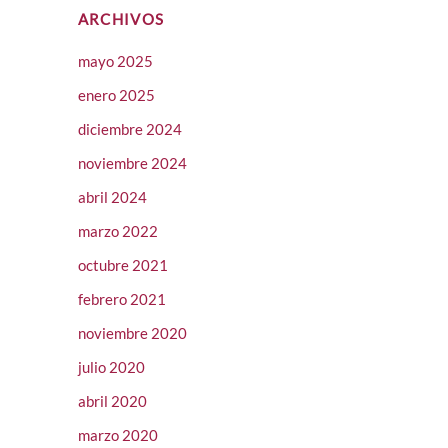
ARCHIVOS
mayo 2025
enero 2025
diciembre 2024
noviembre 2024
abril 2024
marzo 2022
octubre 2021
febrero 2021
noviembre 2020
julio 2020
abril 2020
marzo 2020