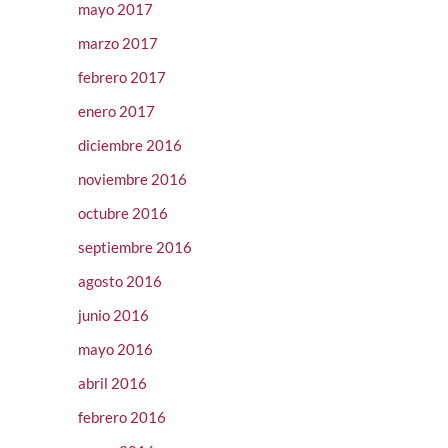
mayo 2017
marzo 2017
febrero 2017
enero 2017
diciembre 2016
noviembre 2016
octubre 2016
septiembre 2016
agosto 2016
junio 2016
mayo 2016
abril 2016
febrero 2016