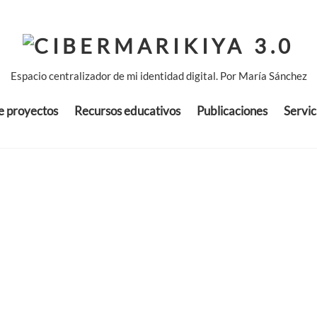
Espacio centralizador de mi identidad digital. Por María Sánchez
de proyectos
Recursos educativos
Publicaciones
Servic