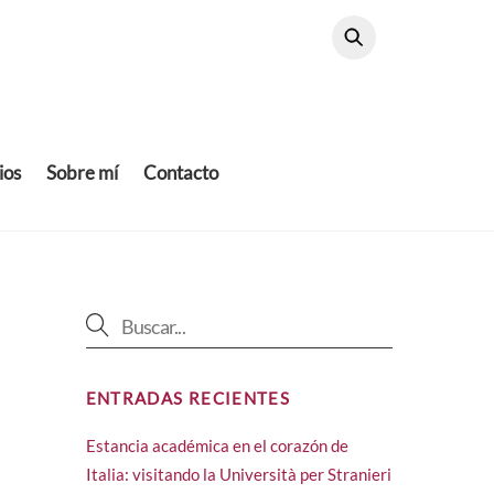
ios
Sobre mí
Contacto
ENTRADAS RECIENTES
Estancia académica en el corazón de
Italia: visitando la Università per Stranieri