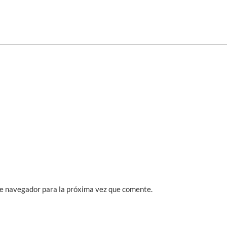
te navegador para la próxima vez que comente.