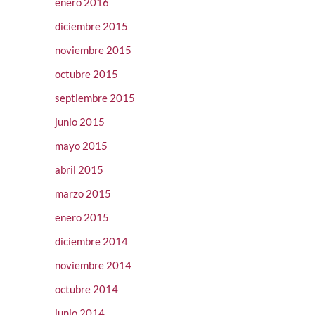
enero 2016
diciembre 2015
noviembre 2015
octubre 2015
septiembre 2015
junio 2015
mayo 2015
abril 2015
marzo 2015
enero 2015
diciembre 2014
noviembre 2014
octubre 2014
junio 2014