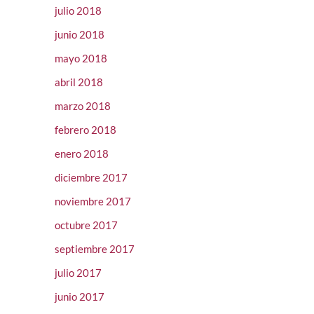
julio 2018
junio 2018
mayo 2018
abril 2018
marzo 2018
febrero 2018
enero 2018
diciembre 2017
noviembre 2017
octubre 2017
septiembre 2017
julio 2017
junio 2017