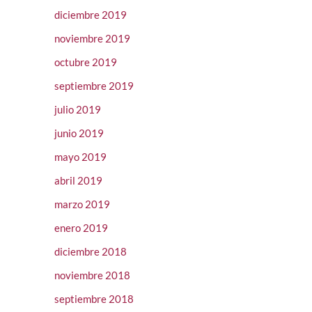
diciembre 2019
noviembre 2019
octubre 2019
septiembre 2019
julio 2019
junio 2019
mayo 2019
abril 2019
marzo 2019
enero 2019
diciembre 2018
noviembre 2018
septiembre 2018