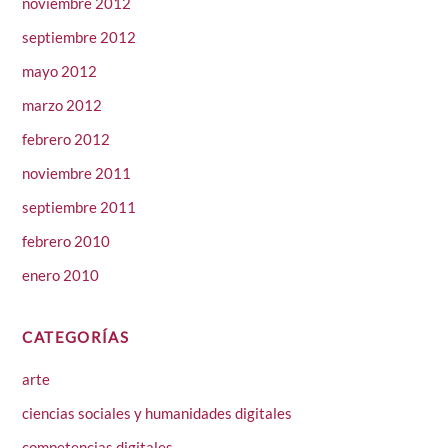
noviembre 2012
septiembre 2012
mayo 2012
marzo 2012
febrero 2012
noviembre 2011
septiembre 2011
febrero 2010
enero 2010
CATEGORÍAS
arte
ciencias sociales y humanidades digitales
competencias digitales