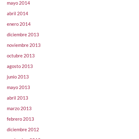
mayo 2014
abril 2014
enero 2014
diciembre 2013
noviembre 2013
octubre 2013
agosto 2013
junio 2013
mayo 2013
abril 2013
marzo 2013
febrero 2013
diciembre 2012