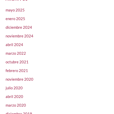
mayo 2025
enero 2025
diciembre 2024
noviembre 2024
abril 2024
marzo 2022
octubre 2021
febrero 2021
noviembre 2020
julio 2020
abril 2020
marzo 2020
diciembre 2019