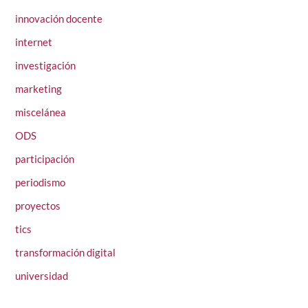
innovación docente
internet
investigación
marketing
miscelánea
ODS
participación
periodismo
proyectos
tics
transformación digital
universidad