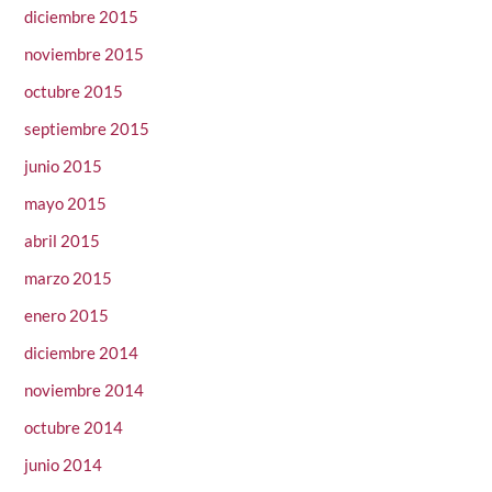
diciembre 2015
noviembre 2015
octubre 2015
septiembre 2015
junio 2015
mayo 2015
abril 2015
marzo 2015
enero 2015
diciembre 2014
noviembre 2014
octubre 2014
junio 2014