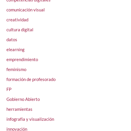
comunicación visual
creatividad
cultura digital
datos
elearning
emprendimiento
feminismo
formación de profesorado
FP
Gobierno Abierto
herramientas
infografía y visualización
innovación