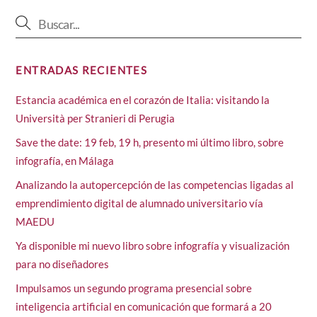
ENTRADAS RECIENTES
Estancia académica en el corazón de Italia: visitando la
Università per Stranieri di Perugia
Save the date: 19 feb, 19 h, presento mi último libro, sobre
infografía, en Málaga
Analizando la autopercepción de las competencias ligadas al
emprendimiento digital de alumnado universitario vía
MAEDU
Ya disponible mi nuevo libro sobre infografía y visualización
para no diseñadores
Impulsamos un segundo programa presencial sobre
inteligencia artificial en comunicación que formará a 20