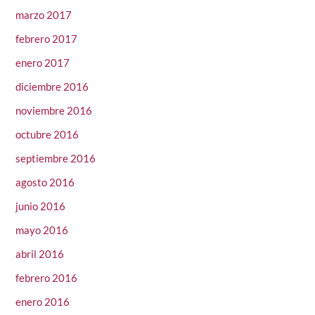
marzo 2017
febrero 2017
enero 2017
diciembre 2016
noviembre 2016
octubre 2016
septiembre 2016
agosto 2016
junio 2016
mayo 2016
abril 2016
febrero 2016
enero 2016