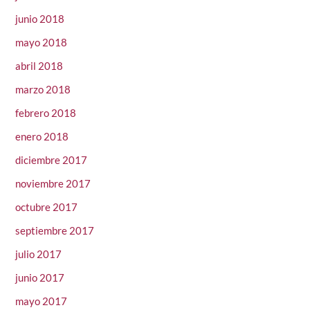
junio 2018
mayo 2018
abril 2018
marzo 2018
febrero 2018
enero 2018
diciembre 2017
noviembre 2017
octubre 2017
septiembre 2017
julio 2017
junio 2017
mayo 2017