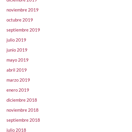
noviembre 2019
octubre 2019
septiembre 2019
julio 2019
junio 2019
mayo 2019
abril 2019
marzo 2019
enero 2019
diciembre 2018
noviembre 2018
septiembre 2018
julio 2018