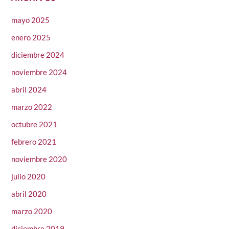
mayo 2025
enero 2025
diciembre 2024
noviembre 2024
abril 2024
marzo 2022
octubre 2021
febrero 2021
noviembre 2020
julio 2020
abril 2020
marzo 2020
diciembre 2019