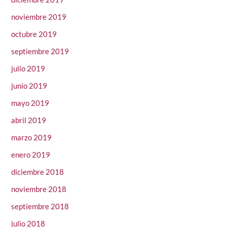
noviembre 2019
octubre 2019
septiembre 2019
julio 2019
junio 2019
mayo 2019
abril 2019
marzo 2019
enero 2019
diciembre 2018
noviembre 2018
septiembre 2018
julio 2018