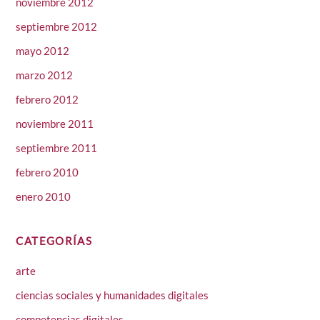
noviembre 2012
septiembre 2012
mayo 2012
marzo 2012
febrero 2012
noviembre 2011
septiembre 2011
febrero 2010
enero 2010
CATEGORÍAS
arte
ciencias sociales y humanidades digitales
competencias digitales