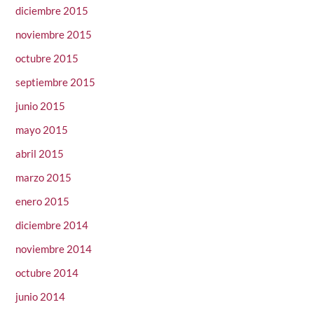
diciembre 2015
noviembre 2015
octubre 2015
septiembre 2015
junio 2015
mayo 2015
abril 2015
marzo 2015
enero 2015
diciembre 2014
noviembre 2014
octubre 2014
junio 2014