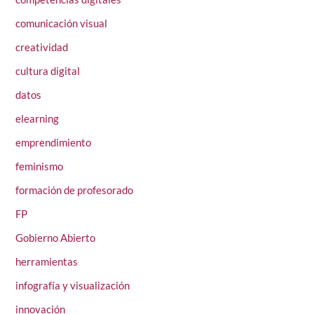
comunicación visual
creatividad
cultura digital
datos
elearning
emprendimiento
feminismo
formación de profesorado
FP
Gobierno Abierto
herramientas
infografía y visualización
innovación