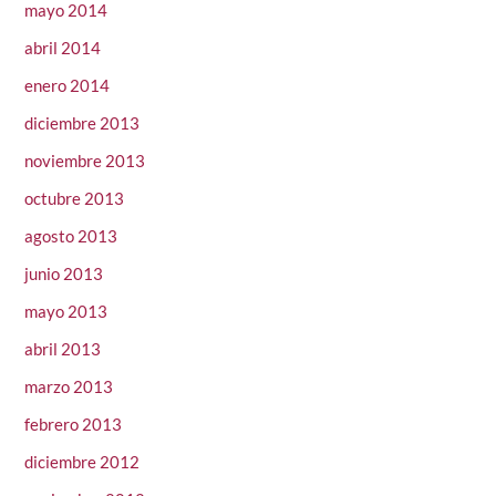
mayo 2014
abril 2014
enero 2014
diciembre 2013
noviembre 2013
octubre 2013
agosto 2013
junio 2013
mayo 2013
abril 2013
marzo 2013
febrero 2013
diciembre 2012