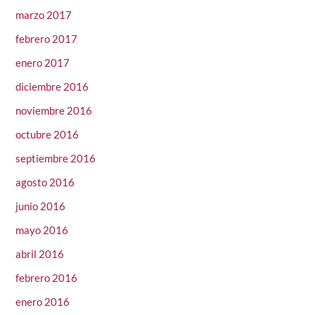
marzo 2017
febrero 2017
enero 2017
diciembre 2016
noviembre 2016
octubre 2016
septiembre 2016
agosto 2016
junio 2016
mayo 2016
abril 2016
febrero 2016
enero 2016