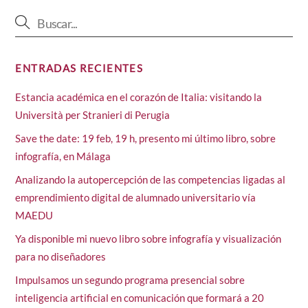
ENTRADAS RECIENTES
Estancia académica en el corazón de Italia: visitando la
Università per Stranieri di Perugia
Save the date: 19 feb, 19 h, presento mi último libro, sobre
infografía, en Málaga
Analizando la autopercepción de las competencias ligadas al
emprendimiento digital de alumnado universitario vía
MAEDU
Ya disponible mi nuevo libro sobre infografía y visualización
para no diseñadores
Impulsamos un segundo programa presencial sobre
inteligencia artificial en comunicación que formará a 20