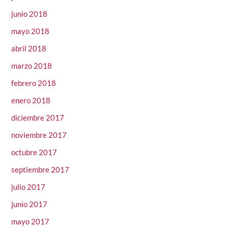
junio 2018
mayo 2018
abril 2018
marzo 2018
febrero 2018
enero 2018
diciembre 2017
noviembre 2017
octubre 2017
septiembre 2017
julio 2017
junio 2017
mayo 2017