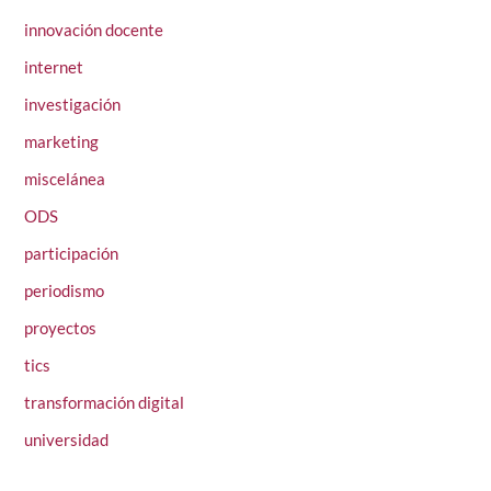
innovación docente
internet
investigación
marketing
miscelánea
ODS
participación
periodismo
proyectos
tics
transformación digital
universidad