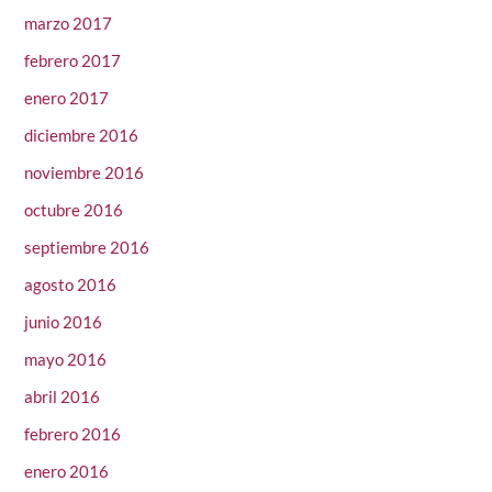
marzo 2017
febrero 2017
enero 2017
diciembre 2016
noviembre 2016
octubre 2016
septiembre 2016
agosto 2016
junio 2016
mayo 2016
abril 2016
febrero 2016
enero 2016