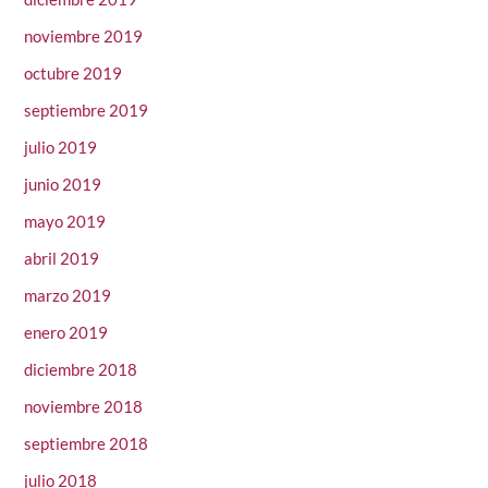
noviembre 2019
octubre 2019
septiembre 2019
julio 2019
junio 2019
mayo 2019
abril 2019
marzo 2019
enero 2019
diciembre 2018
noviembre 2018
septiembre 2018
julio 2018