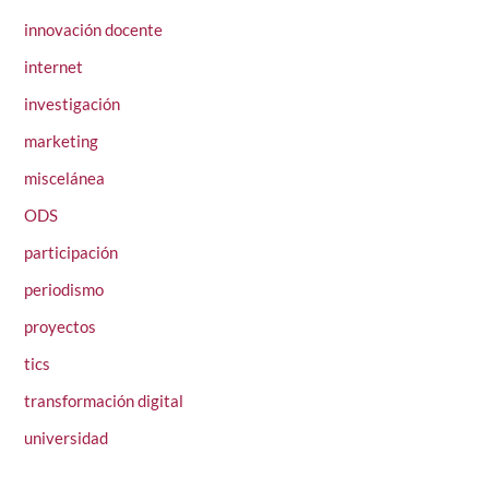
innovación docente
internet
investigación
marketing
miscelánea
ODS
participación
periodismo
proyectos
tics
transformación digital
universidad