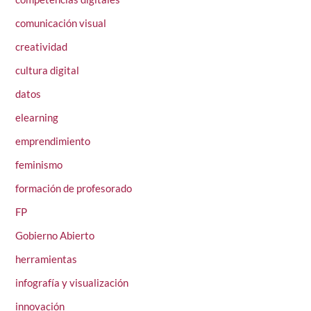
comunicación visual
creatividad
cultura digital
datos
elearning
emprendimiento
feminismo
formación de profesorado
FP
Gobierno Abierto
herramientas
infografía y visualización
innovación