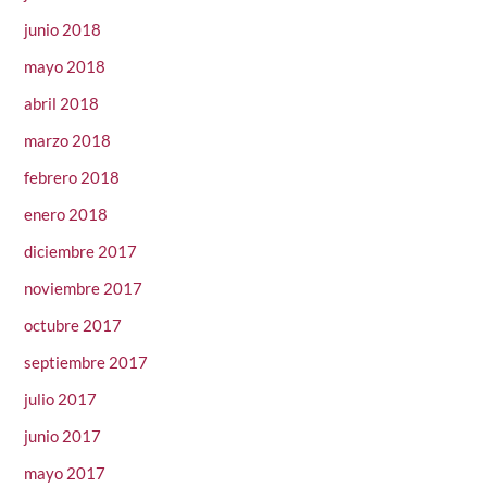
junio 2018
mayo 2018
abril 2018
marzo 2018
febrero 2018
enero 2018
diciembre 2017
noviembre 2017
octubre 2017
septiembre 2017
julio 2017
junio 2017
mayo 2017