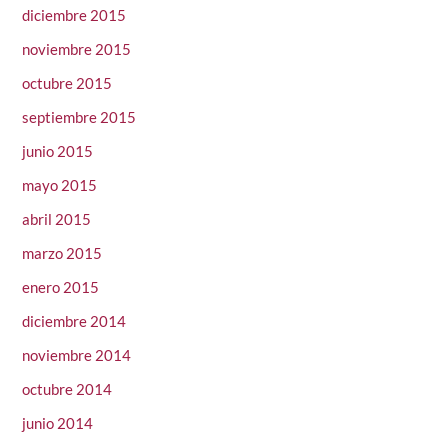
diciembre 2015
noviembre 2015
octubre 2015
septiembre 2015
junio 2015
mayo 2015
abril 2015
marzo 2015
enero 2015
diciembre 2014
noviembre 2014
octubre 2014
junio 2014