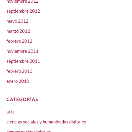
noviembre 2012
septiembre 2012
mayo 2012
marzo 2012
febrero 2012
noviembre 2011
septiembre 2011
febrero 2010
enero 2010
CATEGORÍAS
arte
ciencias sociales y humanidades digitales
competencias digitales