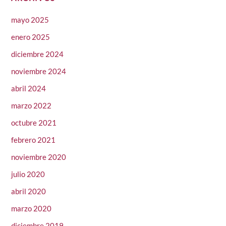
mayo 2025
enero 2025
diciembre 2024
noviembre 2024
abril 2024
marzo 2022
octubre 2021
febrero 2021
noviembre 2020
julio 2020
abril 2020
marzo 2020
diciembre 2019