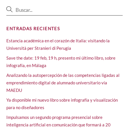
ENTRADAS RECIENTES
Estancia académica en el corazón de Italia: visitando la
Università per Stranieri di Perugia
Save the date: 19 feb, 19 h, presento mi último libro, sobre
infografía, en Málaga
Analizando la autopercepción de las competencias ligadas al
emprendimiento digital de alumnado universitario vía
MAEDU
Ya disponible mi nuevo libro sobre infografía y visualización
para no diseñadores
Impulsamos un segundo programa presencial sobre
inteligencia artificial en comunicación que formará a 20