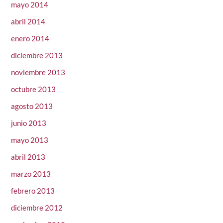
mayo 2014
abril 2014
enero 2014
diciembre 2013
noviembre 2013
octubre 2013
agosto 2013
junio 2013
mayo 2013
abril 2013
marzo 2013
febrero 2013
diciembre 2012