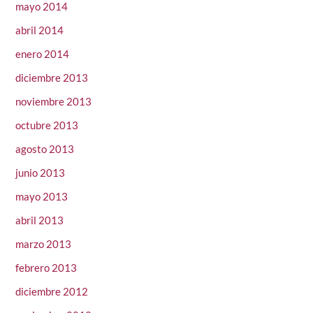
mayo 2014
abril 2014
enero 2014
diciembre 2013
noviembre 2013
octubre 2013
agosto 2013
junio 2013
mayo 2013
abril 2013
marzo 2013
febrero 2013
diciembre 2012