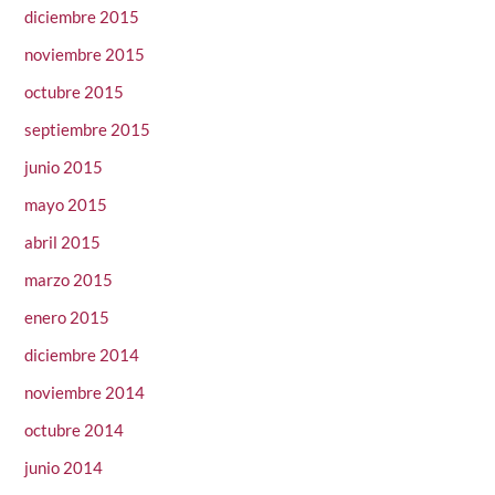
diciembre 2015
noviembre 2015
octubre 2015
septiembre 2015
junio 2015
mayo 2015
abril 2015
marzo 2015
enero 2015
diciembre 2014
noviembre 2014
octubre 2014
junio 2014