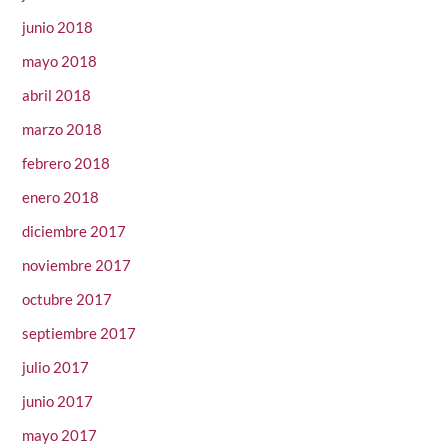
junio 2018
mayo 2018
abril 2018
marzo 2018
febrero 2018
enero 2018
diciembre 2017
noviembre 2017
octubre 2017
septiembre 2017
julio 2017
junio 2017
mayo 2017