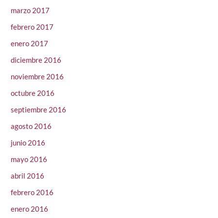
marzo 2017
febrero 2017
enero 2017
diciembre 2016
noviembre 2016
octubre 2016
septiembre 2016
agosto 2016
junio 2016
mayo 2016
abril 2016
febrero 2016
enero 2016