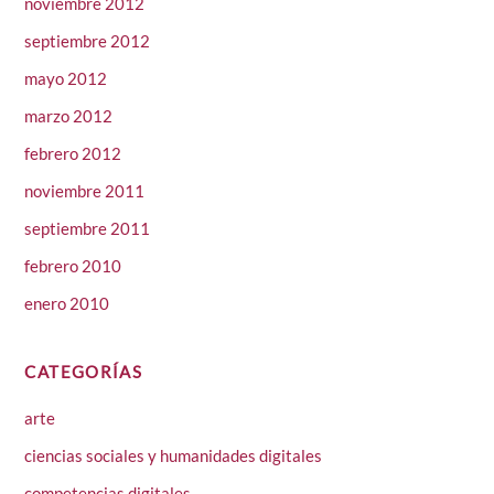
noviembre 2012
septiembre 2012
mayo 2012
marzo 2012
febrero 2012
noviembre 2011
septiembre 2011
febrero 2010
enero 2010
CATEGORÍAS
arte
ciencias sociales y humanidades digitales
competencias digitales