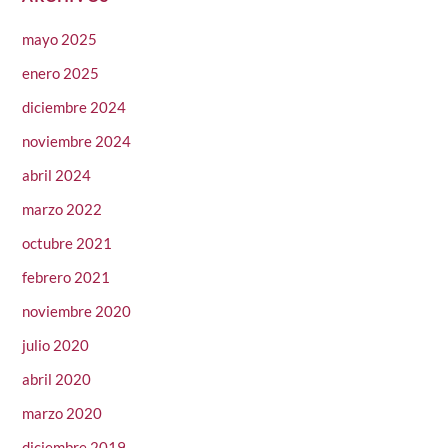
mayo 2025
enero 2025
diciembre 2024
noviembre 2024
abril 2024
marzo 2022
octubre 2021
febrero 2021
noviembre 2020
julio 2020
abril 2020
marzo 2020
diciembre 2019