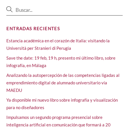
ENTRADAS RECIENTES
Estancia académica en el corazón de Italia: visitando la
Università per Stranieri di Perugia
Save the date: 19 feb, 19 h, presento mi último libro, sobre
infografía, en Málaga
Analizando la autopercepción de las competencias ligadas al
emprendimiento digital de alumnado universitario vía
MAEDU
Ya disponible mi nuevo libro sobre infografía y visualización
para no diseñadores
Impulsamos un segundo programa presencial sobre
inteligencia artificial en comunicación que formará a 20