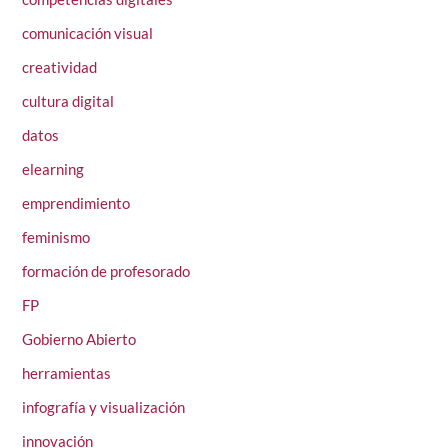
comunicación visual
creatividad
cultura digital
datos
elearning
emprendimiento
feminismo
formación de profesorado
FP
Gobierno Abierto
herramientas
infografía y visualización
innovación