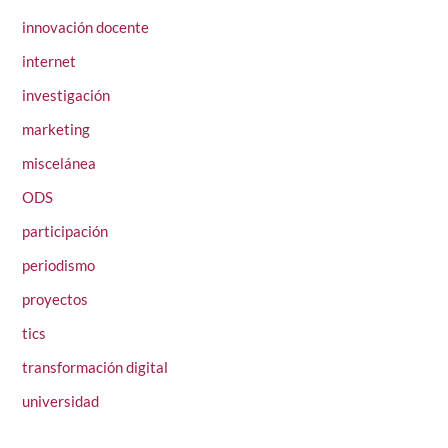
innovación docente
internet
investigación
marketing
miscelánea
ODS
participación
periodismo
proyectos
tics
transformación digital
universidad