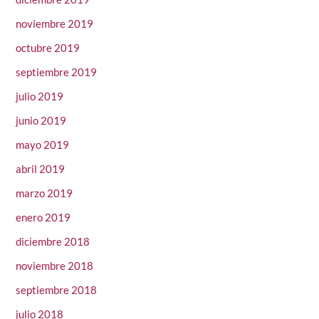
noviembre 2019
octubre 2019
septiembre 2019
julio 2019
junio 2019
mayo 2019
abril 2019
marzo 2019
enero 2019
diciembre 2018
noviembre 2018
septiembre 2018
julio 2018