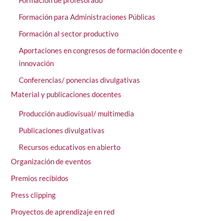
Formación para Administraciones Públicas
Formación al sector productivo
Aportaciones en congresos de formación docente e
innovación
Conferencias/ ponencias divulgativas
Material y publicaciones docentes
Producción audiovisual/ multimedia
Publicaciones divulgativas
Recursos educativos en abierto
Organización de eventos
Premios recibidos
Press clipping
Proyectos de aprendizaje en red