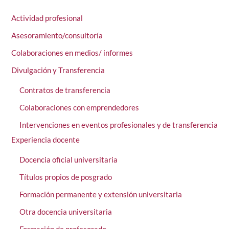
Actividad profesional
Asesoramiento/consultoría
Colaboraciones en medios/ informes
Divulgación y Transferencia
Contratos de transferencia
Colaboraciones con emprendedores
Intervenciones en eventos profesionales y de transferencia
Experiencia docente
Docencia oficial universitaria
Títulos propios de posgrado
Formación permanente y extensión universitaria
Otra docencia universitaria
Formación de profesorado