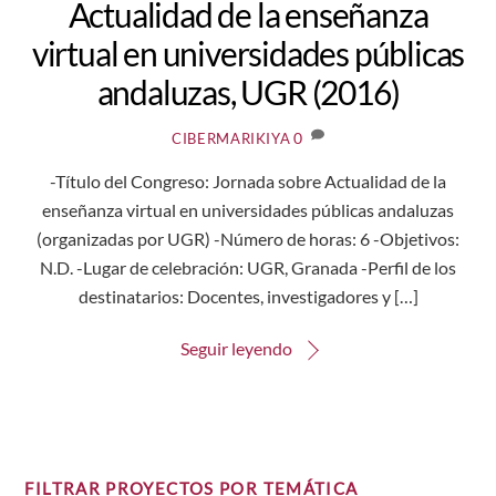
Actualidad de la enseñanza
virtual en universidades públicas
andaluzas, UGR (2016)
0
CIBERMARIKIYA
-Título del Congreso: Jornada sobre Actualidad de la
enseñanza virtual en universidades públicas andaluzas
(organizadas por UGR) -Número de horas: 6 -Objetivos:
N.D. -Lugar de celebración: UGR, Granada -Perfil de los
destinatarios: Docentes, investigadores y […]
Seguir leyendo
FILTRAR PROYECTOS POR TEMÁTICA