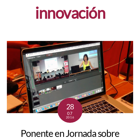
innovación
28
07
2016
Ponente en Jornada sobre