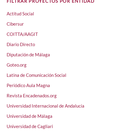
FILTRAR PROYECTOS POR ENTIDAD
Actitud Social
Cibersur
COITTA/AAGIT
Diario Directo
Diputación de Málaga
Goteo.org
Latina de Comunicación Social
Periódico Aula Magna
Revista Encadenados.org
Universidad Internacional de Andalucía
Universidad de Málaga
Universidad de Cagliari