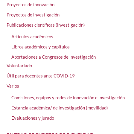
Proyectos de innovación
Proyectos de investigación
Publicaciones científicas (investigación)
Artículos académicos
Libros académicos y capítulos
Aportaciones a Congresos de investigación
Voluntariado
Útil para docentes ante COVID-19
Varios
Comisiones, equipos y redes de innovación e investigación
Estancia académica/ de investigación (movilidad)
Evaluaciones y jurado