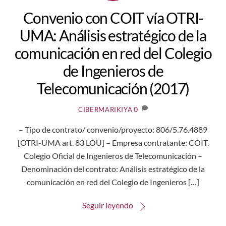
Convenio con COIT vía OTRI-
UMA: Análisis estratégico de la
comunicación en red del Colegio
de Ingenieros de
Telecomunicación (2017)
0
CIBERMARIKIYA
– Tipo de contrato/ convenio/proyecto: 806/5.76.4889
[OTRI-UMA art. 83 LOU] – Empresa contratante: COIT.
Colegio Oficial de Ingenieros de Telecomunicación –
Denominación del contrato: Análisis estratégico de la
comunicación en red del Colegio de Ingenieros […]
Seguir leyendo