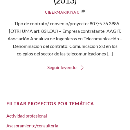
0
CIBERMARIKIYA
– Tipo de contrato/ convenio/proyecto: 807/5.76.3985
[OTRI UMA art. 83 LOU) – Empresa contratante: AAGIT.
Asociación Andaluza de Ingenieros en Telecomunicación –
Denominación del contrato: Comunicación 2.0 en los
colegios del sector de las telecomunicaciones […]
Seguir leyendo
FILTRAR PROYECTOS POR TEMÁTICA
Actividad profesional
Asesoramiento/consultoría