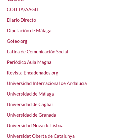
COITTA/AAGIT
Diario Directo
Diputación de Málaga
Goteo.org
Latina de Comunicación Social
Periódico Aula Magna
Revista Encadenados.org
Universidad Internacional de Andalucía
Universidad de Málaga
Universidad de Cagliari
Universidad de Granada
Universidad Nova de Lisboa
Universidat Oberta de Catalunya