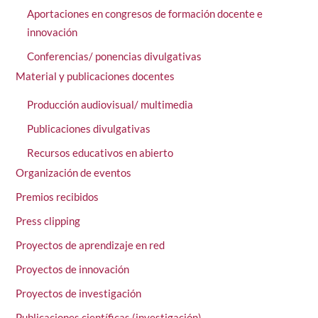
Aportaciones en congresos de formación docente e
innovación
Conferencias/ ponencias divulgativas
Material y publicaciones docentes
Producción audiovisual/ multimedia
Publicaciones divulgativas
Recursos educativos en abierto
Organización de eventos
Premios recibidos
Press clipping
Proyectos de aprendizaje en red
Proyectos de innovación
Proyectos de investigación
Publicaciones científicas (investigación)