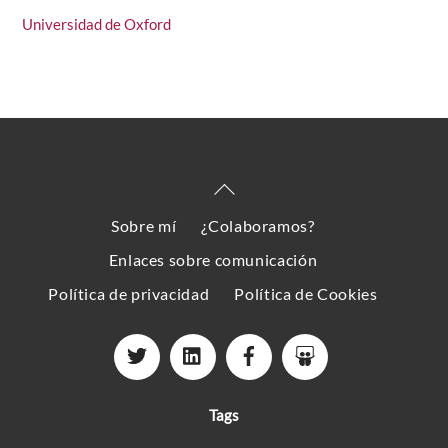
Universidad de Oxford
Back
To
Sobre mí
¿Colaboramos?
Top
Enlaces sobre comunicación
Política de privacidad
Política de Cookies
Tags