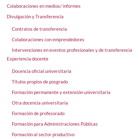
Colaboraciones en medios/ informes
Divulgación y Transferencia
Contratos de transferencia
Colaboraciones con emprendedores
Intervenciones en eventos profesionales y de transferencia
Experiencia docente
Docencia oficial universitaria
Títulos propios de posgrado
Formación permanente y extensión universitaria
Otra docencia universitaria
Formación de profesorado
Formación para Administraciones Públicas
Formación al sector productivo