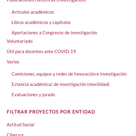
Artículos académicos
Libros académicos y capítulos
Aportaciones a Congresos de investigación
Voluntariado
Útil para docentes ante COVID-19
Varios
Comisiones, equipos y redes de innovación e investigación
Estancia académica/ de investigación (movilidad)
Evaluaciones y jurado
FILTRAR PROYECTOS POR ENTIDAD
Actitud Social
Cibersur