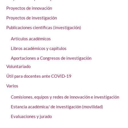
Proyectos de innovación
Proyectos de investigación
Publicaciones científicas (investigación)
Artículos académicos
Libros académicos y capítulos
Aportaciones a Congresos de investigación
Voluntariado
Útil para docentes ante COVID-19
Varios
Comisiones, equipos y redes de innovación e investigación
Estancia académica/ de investigación (movilidad)
Evaluaciones y jurado