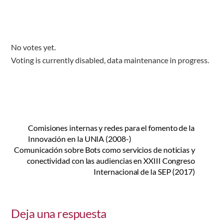
No votes yet.
Voting is currently disabled, data maintenance in progress.
Comisiones internas y redes para el fomento de la
Innovación en la UNIA (2008-)
Comunicación sobre Bots como servicios de noticias y
conectividad con las audiencias en XXIII Congreso
Internacional de la SEP (2017)
Deja una respuesta