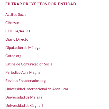
FILTRAR PROYECTOS POR ENTIDAD
Actitud Social
Cibersur
COITTA/AAGIT
Diario Directo
Diputación de Málaga
Goteo.org
Latina de Comunicación Social
Periódico Aula Magna
Revista Encadenados.org
Universidad Internacional de Andalucía
Universidad de Málaga
Universidad de Cagliari