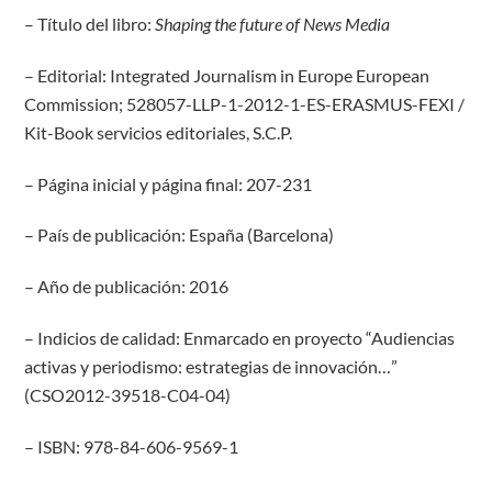
– Título del libro:
Shaping the future of News Media
– Editorial: Integrated Journalism in Europe European
Commission; 528057-LLP-1-2012-1-ES-ERASMUS-FEXI /
Kit-Book servicios editoriales, S.C.P.
– Página inicial y página final: 207-231
– País de publicación: España (Barcelona)
– Año de publicación: 2016
– Indicios de calidad: Enmarcado en proyecto “Audiencias
activas y periodismo: estrategias de innovación…”
(CSO2012-39518-C04-04)
– ISBN: 978-84-606-9569-1