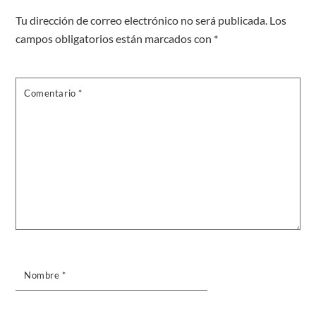
Tu dirección de correo electrónico no será publicada.
Los
campos obligatorios están marcados con
*
Comentario
*
Nombre
*