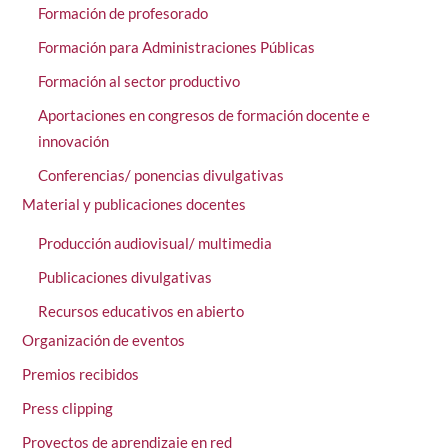
Formación de profesorado
Formación para Administraciones Públicas
Formación al sector productivo
Aportaciones en congresos de formación docente e
innovación
Conferencias/ ponencias divulgativas
Material y publicaciones docentes
Producción audiovisual/ multimedia
Publicaciones divulgativas
Recursos educativos en abierto
Organización de eventos
Premios recibidos
Press clipping
Proyectos de aprendizaje en red