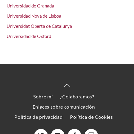
Universidad de Granada
Universidad Nova de Lisboa
Universidat Oberta de Catalunya
Universidad de Oxford
Back
To
Sobre mí
¿Colaboramos?
Top
Enlaces sobre comunicación
Política de privacidad
Política de Cookies