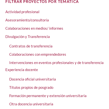
FILTRAR PROYECTOS POR TEMÁTICA
Actividad profesional
Asesoramiento/consultoría
Colaboraciones en medios/ informes
Divulgación y Transferencia
Contratos de transferencia
Colaboraciones con emprendedores
Intervenciones en eventos profesionales y de transferencia
Experiencia docente
Docencia oficial universitaria
Títulos propios de posgrado
Formación permanente y extensión universitaria
Otra docencia universitaria