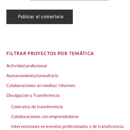
FILTRAR PROYECTOS POR TEMÁTICA
Actividad profesional
Asesoramiento/consultoría
Colaboraciones en medios/ informes
Divulgación y Transferencia
Contratos de transferencia
Colaboraciones con emprendedores
Intervenciones en eventos profesionales y de transferencia