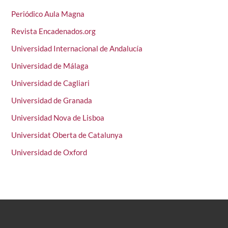
Periódico Aula Magna
Revista Encadenados.org
Universidad Internacional de Andalucía
Universidad de Málaga
Universidad de Cagliari
Universidad de Granada
Universidad Nova de Lisboa
Universidat Oberta de Catalunya
Universidad de Oxford