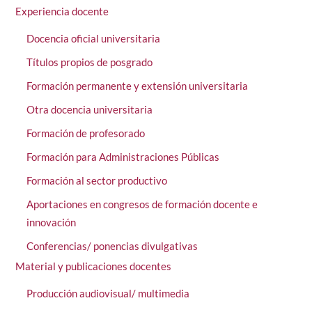
Experiencia docente
Docencia oficial universitaria
Títulos propios de posgrado
Formación permanente y extensión universitaria
Otra docencia universitaria
Formación de profesorado
Formación para Administraciones Públicas
Formación al sector productivo
Aportaciones en congresos de formación docente e
innovación
Conferencias/ ponencias divulgativas
Material y publicaciones docentes
Producción audiovisual/ multimedia