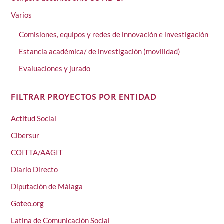
Varios
Comisiones, equipos y redes de innovación e investigación
Estancia académica/ de investigación (movilidad)
Evaluaciones y jurado
FILTRAR PROYECTOS POR ENTIDAD
Actitud Social
Cibersur
COITTA/AAGIT
Diario Directo
Diputación de Málaga
Goteo.org
Latina de Comunicación Social