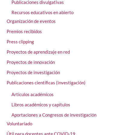
Publicaciones divulgativas
Recursos educativos en abierto
Organización de eventos
Premios recibidos
Press clipping
Proyectos de aprendizaje en red
Proyectos de innovación
Proyectos de investigación
Publicaciones científicas (investigación)
Artículos académicos
Libros académicos y capítulos
Aportaciones a Congresos de investigación
Voluntariado
Útil para docentes ante COVID-19