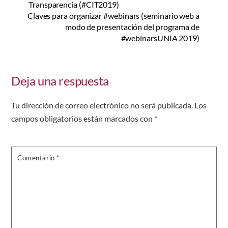
Transparencia (#CIT2019)
Claves para organizar #webinars (seminario web a
modo de presentación del programa de
#webinarsUNIA 2019)
Deja una respuesta
Tu dirección de correo electrónico no será publicada.
Los
campos obligatorios están marcados con
*
Comentario
*