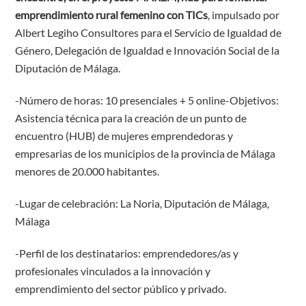
emprendimiento rural femenino con TICs
, impulsado por
Albert Legiho Consultores para el Servicio de Igualdad de
Género, Delegación de Igualdad e Innovación Social de la
Diputación de Málaga.
-Número de horas: 10 presenciales + 5 online-Objetivos:
Asistencia técnica para la creación de un punto de
encuentro (HUB) de mujeres emprendedoras y
empresarias de los municipios de la provincia de Málaga
menores de 20.000 habitantes.
-Lugar de celebración: La Noria, Diputación de Málaga,
Málaga
-Perfil de los destinatarios: emprendedores/as y
profesionales vinculados a la innovación y
emprendimiento del sector público y privado.