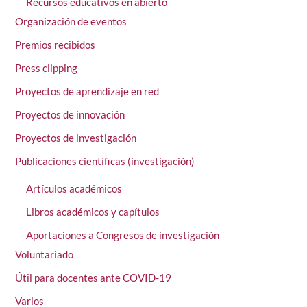
Recursos educativos en abierto
Organización de eventos
Premios recibidos
Press clipping
Proyectos de aprendizaje en red
Proyectos de innovación
Proyectos de investigación
Publicaciones científicas (investigación)
Artículos académicos
Libros académicos y capítulos
Aportaciones a Congresos de investigación
Voluntariado
Útil para docentes ante COVID-19
Varios