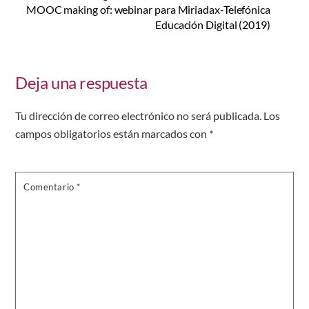
MOOC making of: webinar para Miriadax-Telefónica
Educación Digital (2019)
Deja una respuesta
Tu dirección de correo electrónico no será publicada.
Los
campos obligatorios están marcados con
*
Comentario
*