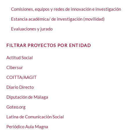
Comisiones, equipos y redes de innovación e investigación
Estancia académica/ de investigación (movilidad)
Evaluaciones y jurado
FILTRAR PROYECTOS POR ENTIDAD
Actitud Social
Cibersur
COITTA/AAGIT
Diario Directo
Diputación de Málaga
Goteo.org
Latina de Comunicación Social
Periódico Aula Magna