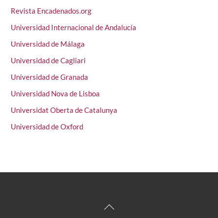
Revista Encadenados.org
Universidad Internacional de Andalucía
Universidad de Málaga
Universidad de Cagliari
Universidad de Granada
Universidad Nova de Lisboa
Universidat Oberta de Catalunya
Universidad de Oxford
Back
To