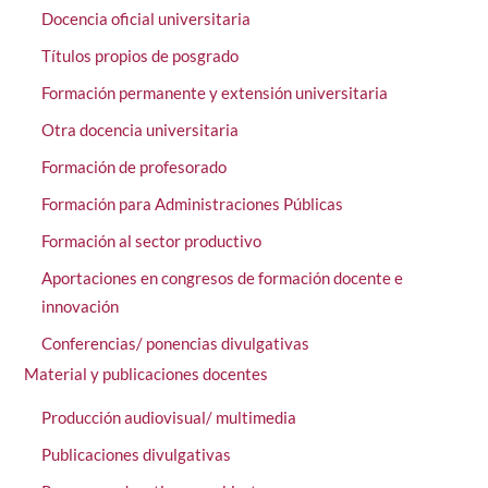
Docencia oficial universitaria
Títulos propios de posgrado
Formación permanente y extensión universitaria
Otra docencia universitaria
Formación de profesorado
Formación para Administraciones Públicas
Formación al sector productivo
Aportaciones en congresos de formación docente e
innovación
Conferencias/ ponencias divulgativas
Material y publicaciones docentes
Producción audiovisual/ multimedia
Publicaciones divulgativas