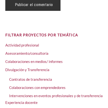
FILTRAR PROYECTOS POR TEMÁTICA
Actividad profesional
Asesoramiento/consultoría
Colaboraciones en medios/ informes
Divulgación y Transferencia
Contratos de transferencia
Colaboraciones con emprendedores
Intervenciones en eventos profesionales y de transferencia
Experiencia docente