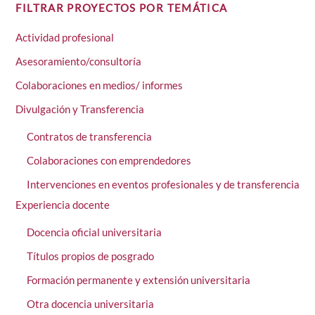
FILTRAR PROYECTOS POR TEMÁTICA
Actividad profesional
Asesoramiento/consultoría
Colaboraciones en medios/ informes
Divulgación y Transferencia
Contratos de transferencia
Colaboraciones con emprendedores
Intervenciones en eventos profesionales y de transferencia
Experiencia docente
Docencia oficial universitaria
Títulos propios de posgrado
Formación permanente y extensión universitaria
Otra docencia universitaria