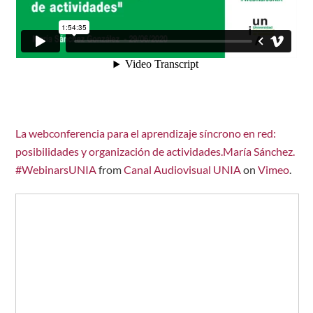
La webconferencia para el aprendizaje síncrono en red:
posibilidades y organización de actividades.María Sánchez.
#WebinarsUNIA
from
Canal Audiovisual UNIA
on
Vimeo
.