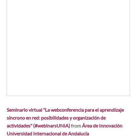
Seminario virtual "La webconferencia para el aprendizaje
síncrono en red: posibilidades y organización de
actividades" (#webinarsUNIA)
from
Área de Innovación
Universidad Internacional de Andalucía