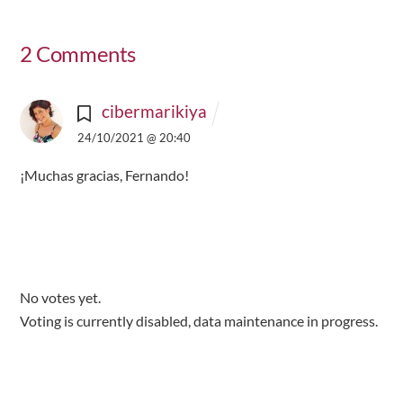
2 Comments
cibermarikiya
24/10/2021 @ 20:40
¡Muchas gracias, Fernando!
No votes yet.
Voting is currently disabled, data maintenance in progress.