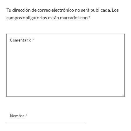
Tu dirección de correo electrónico no será publicada.
Los
campos obligatorios están marcados con
*
Comentario
*
Nombre
*