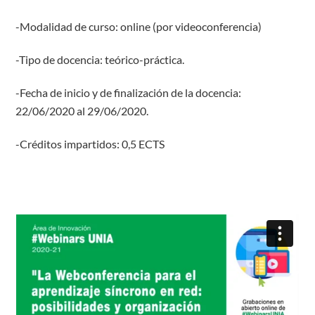
-Modalidad de curso: online (por videoconferencia)
-Tipo de docencia: teórico-práctica.
-Fecha de inicio y de finalización de la docencia:
22/06/2020 al 29/06/2020.
-Créditos impartidos: 0,5 ECTS