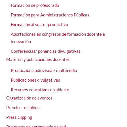
Formación de profesorado
Formación para Administraciones Públicas
Formación al sector productivo
Aportaciones en congresos de formación docente e
innovación
Conferencias/ ponencias divulgativas
Material y publicaciones docentes
Producción audiovisual/ multimedia
Publicaciones divulgativas
Recursos educativos en abierto
Organización de eventos
Premios recibidos
Press clipping
Proyectos de aprendizaje en red