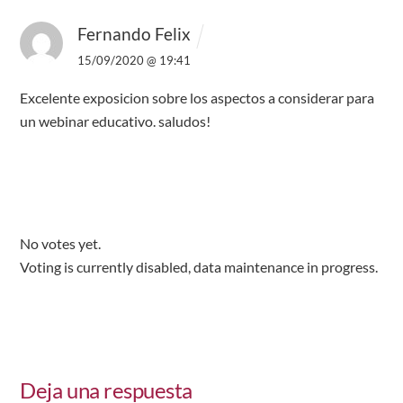
Fernando Felix
15/09/2020 @ 19:41
Excelente exposicion sobre los aspectos a considerar para
un webinar educativo.
saludos!
No votes yet.
Voting is currently disabled, data maintenance in progress.
Deja una respuesta