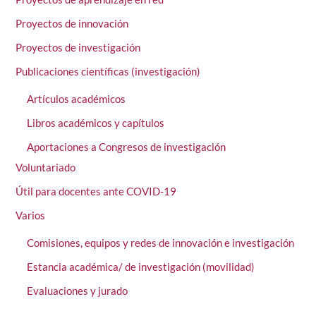
Proyectos de innovación
Proyectos de investigación
Publicaciones científicas (investigación)
Artículos académicos
Libros académicos y capítulos
Aportaciones a Congresos de investigación
Voluntariado
Útil para docentes ante COVID-19
Varios
Comisiones, equipos y redes de innovación e investigación
Estancia académica/ de investigación (movilidad)
Evaluaciones y jurado