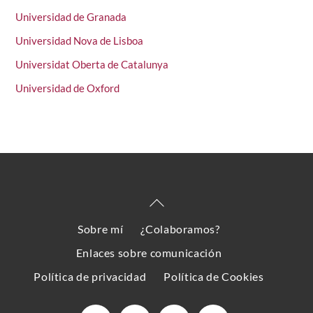
Universidad de Granada
Universidad Nova de Lisboa
Universidat Oberta de Catalunya
Universidad de Oxford
Back
To
Sobre mí
¿Colaboramos?
Top
Enlaces sobre comunicación
Política de privacidad
Política de Cookies