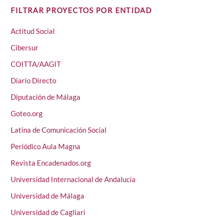
FILTRAR PROYECTOS POR ENTIDAD
Actitud Social
Cibersur
COITTA/AAGIT
Diario Directo
Diputación de Málaga
Goteo.org
Latina de Comunicación Social
Periódico Aula Magna
Revista Encadenados.org
Universidad Internacional de Andalucía
Universidad de Málaga
Universidad de Cagliari