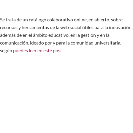
Se trata de un catálogo colaborativo online, en abierto, sobre
recursos y herramientas de la web social útiles para la innovación,
además de en el ámbito educativo, en la gestión y en la
comunicación, ideado por y para la comunidad universitaria,
según
puedes leer en este post.