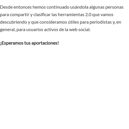
Desde entonces hemos continuado usándola algunas personas
para compartir y clasificar las herramientas 2.0 que vamos
descubriendo y que consideramos útiles para periodistas y, en
general, para usuarios activos de la web social.
¡Esperamos tus aportaciones!