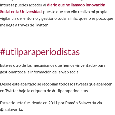
interesa puedes acceder al
diario que he llamado Innovación
Social en la Universidad
, puesto que con ello realizo mi propia
vigilancia del entorno y gestiono toda la info, que no es poco, que
me llega a través de Twitter.
#utilparaperiodistas
Este es otro de los mecanismos que hemos «inventado» para
gestionar toda la información de la web social.
Desde este apartado se recopilan todos los tweets que aparecen
en Twitter bajo la etiqueta de #utilparaperiodistas.
Esta etiqueta
fue ideada en 2011 por Ramón Salaverría vía
@rsalaverria.