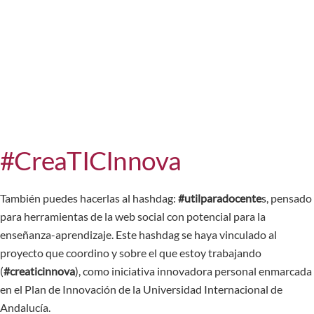
#CreaTICInnova
También puedes hacerlas al hashdag:
#utilparadocente
s, pensado
para herramientas de la web social con potencial para la
enseñanza-aprendizaje. Este hashdag se haya vinculado al
proyecto que coordino y sobre el que estoy trabajando
(
#creaticinnova
), como iniciativa innovadora personal enmarcada
en el Plan de Innovación de la Universidad Internacional de
Andalucía.