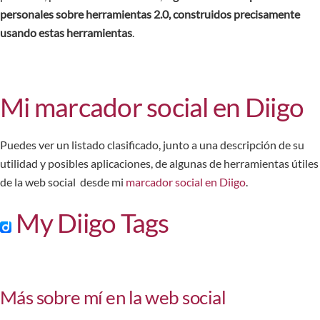
personales sobre herramientas 2.0, construidos precisamente
usando estas herramientas
.
Mi marcador social en Diigo
Puedes ver un listado clasificado, junto a una descripción de su
utilidad y posibles aplicaciones, de algunas de herramientas útiles
de la web social desde mi
marcador social en Diigo
.
My Diigo Tags
Más sobre mí en la web social