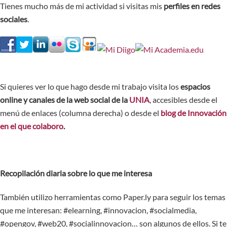
Tienes mucho más de mi actividad si visitas mis
perfiles en redes
sociales
.
Si quieres ver lo que hago desde mi trabajo visita los
espacios
online y canales de la web social de la
UNIA
, accesibles desde el
menú de enlaces (columna derecha) o desde el
blog de Innovación
en el que colaboro
.
Recopilación diaria sobre lo que me interesa
También utilizo herramientas como Paper.ly para seguir los temas
que me interesan: #elearning, #innovacion, #socialmedia,
#opengov, #web20, #socialinnovacion… son algunos de ellos. Si te