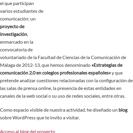
el que participan
varios estudiantes de
comunicación: un
proyecto de
investigación
,
enmarcado en la
convocatoria de
voluntariado de la Facultad de Ciencias de la Comunicación de
Málaga de 2012-13, que hemos denominado
«Estrategias de
comunicación 2.0 en colegios profesionales españoles»
y que
pretende analizar cuestiones relacionadas con la configuración de
las salas de prensa online, la presencia de estas entidades en
canales de la web social o su uso de redes sociales, entre otras.
Como espacio visible de nuestra actividad, he diseñado un
blog
sobre WordPress que te invito a visitar.
Acceso al blog del proyecto