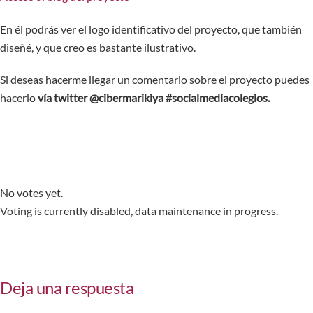
En él podrás ver el logo identificativo del proyecto, que también
diseñé, y que creo es bastante ilustrativo.
Si deseas hacerme llegar un comentario sobre el proyecto puedes
hacerlo
vía twitter @cibermarikiya #socialmediacolegios.
No votes yet.
Voting is currently disabled, data maintenance in progress.
Deja una respuesta