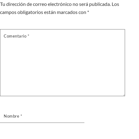
Tu dirección de correo electrónico no será publicada.
Los
campos obligatorios están marcados con
*
Comentario
*
Nombre
*