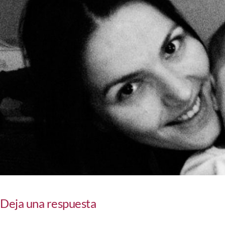
Deja una respuesta