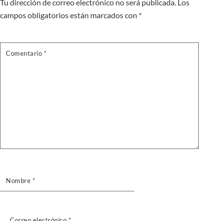
Tu dirección de correo electrónico no será publicada.
Los
campos obligatorios están marcados con
*
Comentario
*
Nombre
*
Correo electrónico
*