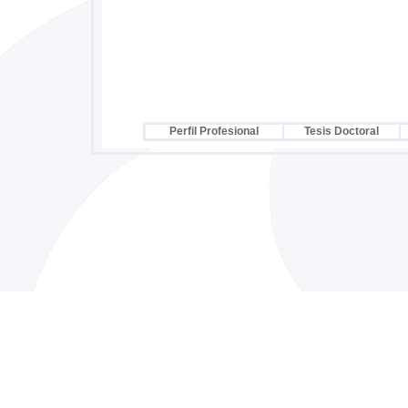
Perfil Profesional
Tesis Doctoral