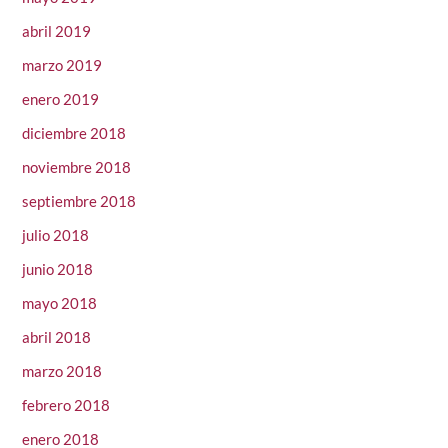
abril 2019
marzo 2019
enero 2019
diciembre 2018
noviembre 2018
septiembre 2018
julio 2018
junio 2018
mayo 2018
abril 2018
marzo 2018
febrero 2018
enero 2018