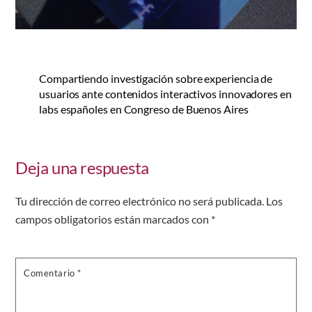
Compartiendo investigación sobre experiencia de
usuarios ante contenidos interactivos innovadores en
labs españoles en Congreso de Buenos Aires
Deja una respuesta
Tu dirección de correo electrónico no será publicada.
Los
campos obligatorios están marcados con
*
Comentario
*