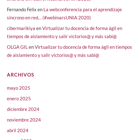
Fernando Felix
en
La webconferencia para el aprendizaje
síncrono en red… (#webinarsUNIA 2020)
cibermarikiya
en
Virtualizar tu docencia de forma ágil en
tiempos de aislamiento y salir victorios@ y más sabi@
OLGA GIL
en
Virtualizar tu docencia de forma ágil en tiempos
de aislamiento y salir victorios@ y más sabi@
ARCHIVOS
mayo 2025
enero 2025
diciembre 2024
noviembre 2024
abril 2024