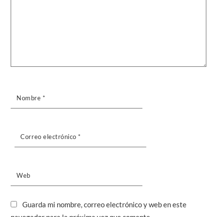
Nombre
*
Correo electrónico
*
Web
Guarda mi nombre, correo electrónico y web en este