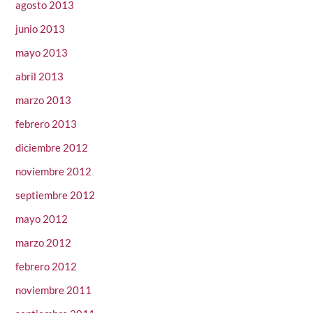
agosto 2013
junio 2013
mayo 2013
abril 2013
marzo 2013
febrero 2013
diciembre 2012
noviembre 2012
septiembre 2012
mayo 2012
marzo 2012
febrero 2012
noviembre 2011