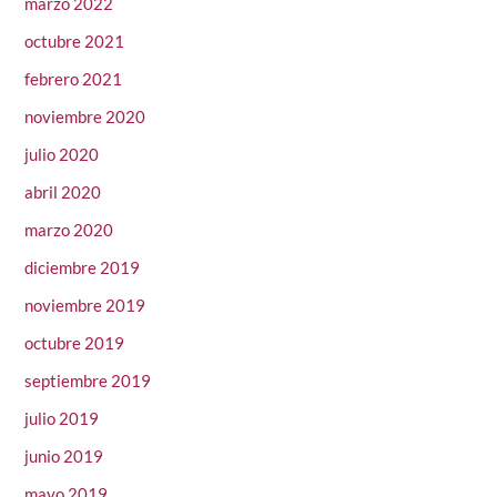
marzo 2022
octubre 2021
febrero 2021
noviembre 2020
julio 2020
abril 2020
marzo 2020
diciembre 2019
noviembre 2019
octubre 2019
septiembre 2019
julio 2019
junio 2019
mayo 2019