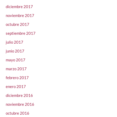
diciembre 2017
noviembre 2017
octubre 2017
septiembre 2017
julio 2017
junio 2017
mayo 2017
marzo 2017
febrero 2017
enero 2017
diciembre 2016
noviembre 2016
octubre 2016