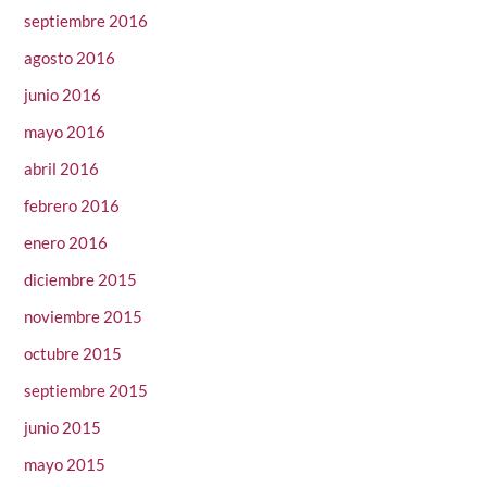
septiembre 2016
agosto 2016
junio 2016
mayo 2016
abril 2016
febrero 2016
enero 2016
diciembre 2015
noviembre 2015
octubre 2015
septiembre 2015
junio 2015
mayo 2015