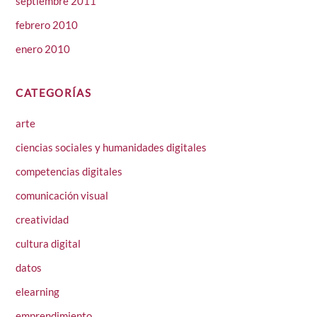
septiembre 2011
febrero 2010
enero 2010
CATEGORÍAS
arte
ciencias sociales y humanidades digitales
competencias digitales
comunicación visual
creatividad
cultura digital
datos
elearning
emprendimiento