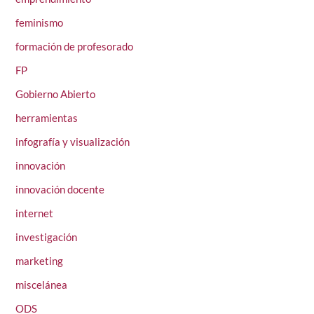
feminismo
formación de profesorado
FP
Gobierno Abierto
herramientas
infografía y visualización
innovación
innovación docente
internet
investigación
marketing
miscelánea
ODS