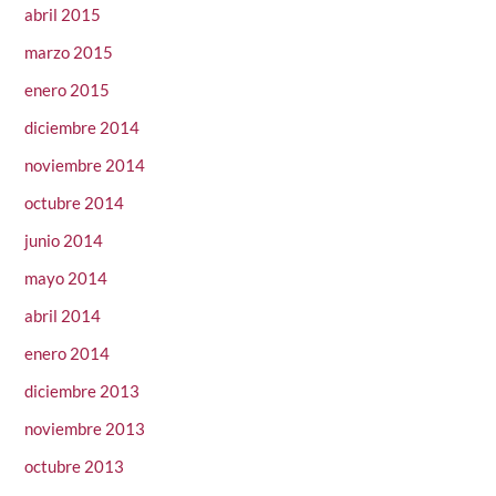
abril 2015
marzo 2015
enero 2015
diciembre 2014
noviembre 2014
octubre 2014
junio 2014
mayo 2014
abril 2014
enero 2014
diciembre 2013
noviembre 2013
octubre 2013