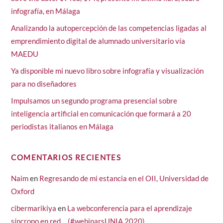
infografía, en Málaga
Analizando la autopercepción de las competencias ligadas al
emprendimiento digital de alumnado universitario vía
MAEDU
Ya disponible mi nuevo libro sobre infografía y visualización
para no diseñadores
Impulsamos un segundo programa presencial sobre
inteligencia artificial en comunicación que formará a 20
periodistas italianos en Málaga
COMENTARIOS RECIENTES
Naim
en
Regresando de mi estancia en el OII, Universidad de
Oxford
cibermarikiya
en
La webconferencia para el aprendizaje
síncrono en red… (#webinarsUNIA 2020)